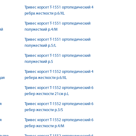
Тривес корсет Т-1551 ортопедический 4
ребра жесткости р.6/ХL
Тривес корсет Т-1551 ортопедический
ий
полужесткий р.4/M
Тривес корсет Т-1551 ортопедический
полужесткий р.5/L
Тривес корсет Т-1551 ортопедический
полужесткий р.S
л
Тривес корсет Т-1552 ортопедический 4
щая
ребера жесткости р.6/ХL
Тривес корсет Т-1552 ортопедический 6
ребер жесткости 21см р.L
я
Тривес корсет Т-1552 ортопедический 6
ребер жесткости р.3/S
я
Тривес корсет Т-1552 ортопедический 6
ребер жесткости р.4/M