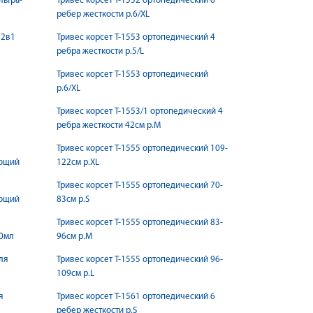
льтра-
Тривес корсет Т-1552 ортопедический 6
ребер жесткости р.6/XL
 2в1
Тривес корсет Т-1553 ортопедический 4
ребра жесткости р.5/L
Тривес корсет Т-1553 ортопедический
р.6/XL
Тривес корсет Т-1553/1 ортопедический 4
ребра жесткости 42см р.M
Тривес корсет Т-1555 ортопедический 109-
ающий
122см р.XL
Тривес корсет Т-1555 ортопедический 70-
ающий
83см р.S
Тривес корсет Т-1555 ортопедический 83-
00мл
96см р.M
ля
Тривес корсет Т-1555 ортопедический 96-
109см р.L
я
Тривес корсет Т-1561 ортопедический 6
ребер жесткости р.S