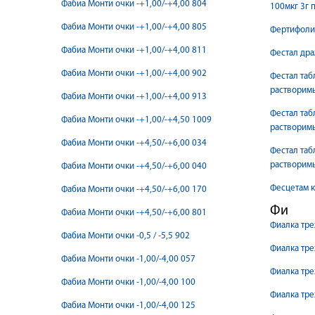
Фабиа Монти очки -+1,00/-+4,00 804
100мкг 3г 
Фабиа Монти очки -+1,00/-+4,00 805
Фертифолин
Фабиа Монти очки -+1,00/-+4,00 811
Фестал др
Фабиа Монти очки -+1,00/-+4,00 902
Фестал таб
растворим
Фабиа Монти очки -+1,00/-+4,00 913
Фестал таб
Фабиа Монти очки -+1,00/-+4,50 1009
растворим
Фабиа Монти очки -+4,50/-+6,00 034
Фестал таб
растворим
Фабиа Монти очки -+4,50/-+6,00 040
Фесцетам 
Фабиа Монти очки -+4,50/-+6,00 170
Фи
Фабиа Монти очки -+4,50/-+6,00 801
Фиалка тре
Фабиа Монти очки -0,5 / -5,5 902
Фиалка тре
Фабиа Монти очки -1,00/-4,00 057
Фиалка тре
Фабиа Монти очки -1,00/-4,00 100
Фиалка тре
Фабиа Монти очки -1,00/-4,00 125