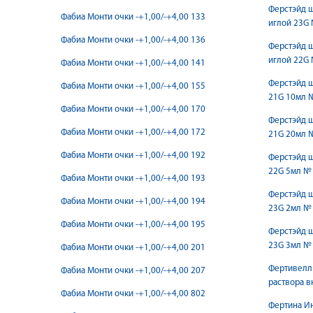
Ферстэйд 
Фабиа Монти очки -+1,00/-+4,00 133
иглой 23G 
Фабиа Монти очки -+1,00/-+4,00 136
Ферстэйд 
иглой 22G 
Фабиа Монти очки -+1,00/-+4,00 141
Ферстэйд 
Фабиа Монти очки -+1,00/-+4,00 155
21G 10мл 
Фабиа Монти очки -+1,00/-+4,00 170
Ферстэйд 
Фабиа Монти очки -+1,00/-+4,00 172
21G 20мл 
Фабиа Монти очки -+1,00/-+4,00 192
Ферстэйд 
22G 5мл №
Фабиа Монти очки -+1,00/-+4,00 193
Ферстэйд 
Фабиа Монти очки -+1,00/-+4,00 194
23G 2мл №
Фабиа Монти очки -+1,00/-+4,00 195
Ферстэйд 
23G 3мл №
Фабиа Монти очки -+1,00/-+4,00 201
Фертивелл 
Фабиа Монти очки -+1,00/-+4,00 207
раствора 
Фабиа Монти очки -+1,00/-+4,00 802
Фертина Ин