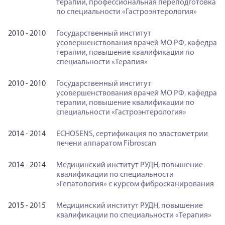
терапии, профессиональная переподготовка
по специальности «Гастроэнтерология»
2010 - 2010
Государственный институт
усовершенствования врачей МО РФ, кафедра
терапии, повышение квалификации по
специальности «Терапия»
2010 - 2010
Государственный институт
усовершенствования врачей МО РФ, кафедра
терапии, повышение квалификации по
специальности «Гастроэнтерология»
2014 - 2014
ECHOSENS, сертификация по эластометрии
печени аппаратом Fibroscan
2014 - 2014
Медицинский институт РУДН, повышение
квалификации по специальности
«Гепатология» с курсом фибросканирования
2015 - 2015
Медицинский институт РУДН, повышение
квалификации по специальности «Терапия»