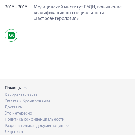
2015 - 2015
Медицинский институт РУДН, повышение
квалификации по специальности
«Гастроэнтерология»
Помощь
Как сделать заказ
Оплата и бронирование
Доставка
Это интересно
Политика конфиденциальности
Разрешительная документация
Лицензия