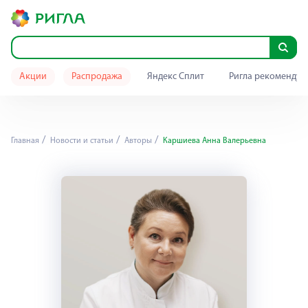
Акции
Распродажа
Яндекс Сплит
Ригла рекомендуе
Главная
Новости и статьи
Авторы
Каршиева Анна Валерьевна