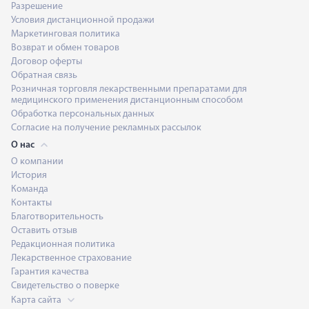
Разрешение
Условия дистанционной продажи
Маркетинговая политика
Возврат и обмен товаров
Договор оферты
Обратная связь
Розничная торговля лекарственными препаратами для
медицинского применения дистанционным способом
Обработка персональных данных
Согласие на получение рекламных рассылок
О нас
О компании
История
Команда
Контакты
Благотворительность
Оставить отзыв
Редакционная политика
Лекарственное страхование
Гарантия качества
Свидетельство о поверке
Карта сайта