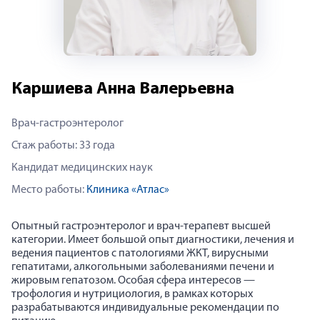
Каршиева Анна Валерьевна
Врач-гастроэнтеролог
Стаж работы: 33 года
Кандидат медицинских наук
Место работы:
Клиника «Атлас»
Опытный гастроэнтеролог и врач-терапевт высшей
категории. Имеет большой опыт диагностики, лечения и
ведения пациентов с патологиями ЖКТ, вирусными
гепатитами, алкогольными заболеваниями печени и
жировым гепатозом. Особая сфера интересов —
трофология и нутрициология, в рамках которых
разрабатываются индивидуальные рекомендации по