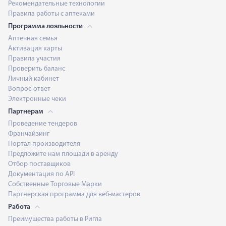
Рекомендательные технологии
Правила работы с аптеками
Программа лояльности
Аптечная семья
Активация карты
Правила участия
Проверить баланс
Личный кабинет
Вопрос-ответ
Электронные чеки
Партнерам
Проведение тендеров
Франчайзинг
Портал производителя
Предложите нам площади в аренду
Отбор поставщиков
Документация по API
Собственные Торговые Марки
Партнерская программа для веб-мастеров
Работа
Преимущества работы в Ригла