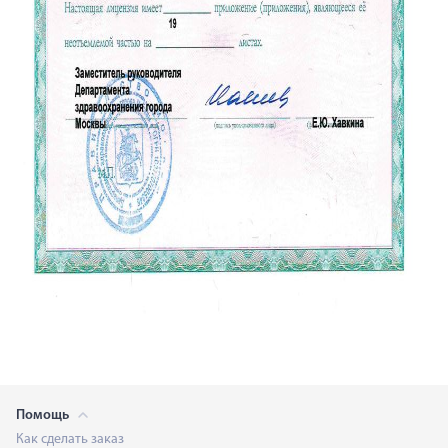
Помощь
Как сделать заказ