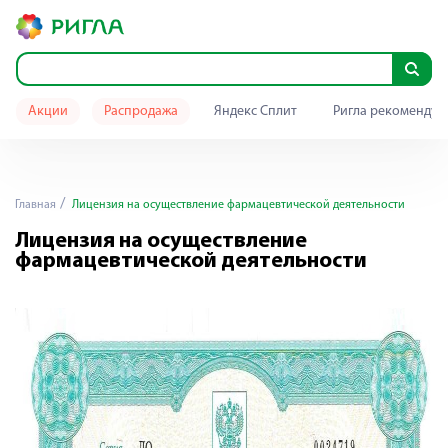
Акции
Распродажа
Яндекс Сплит
Ригла рекомендуе
Главная
Лицензия на осуществление фармацевтической деятельности
Лицензия на осуществление
фармацевтической деятельности