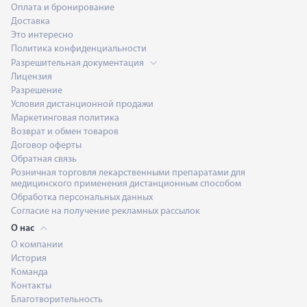
Оплата и бронирование
Доставка
Это интересно
Политика конфиденциальности
Разрешительная документация
Лицензия
Разрешение
Условия дистанционной продажи
Маркетинговая политика
Возврат и обмен товаров
Договор оферты
Обратная связь
Розничная торговля лекарственными препаратами для
медицинского применения дистанционным способом
Обработка персональных данных
Согласие на получение рекламных рассылок
О нас
О компании
История
Команда
Контакты
Благотворительность