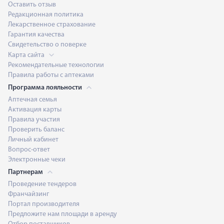
Оставить отзыв
Редакционная политика
Лекарственное страхование
Гарантия качества
Свидетельство о поверке
Карта сайта
Рекомендательные технологии
Правила работы с аптеками
Программа лояльности
Аптечная семья
Активация карты
Правила участия
Проверить баланс
Личный кабинет
Вопрос-ответ
Электронные чеки
Партнерам
Проведение тендеров
Франчайзинг
Портал производителя
Предложите нам площади в аренду