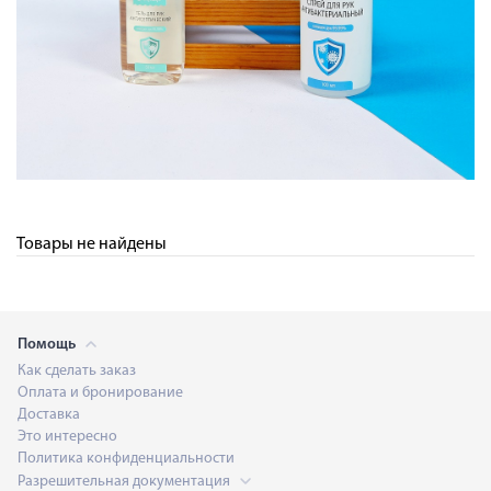
Товары не найдены
Помощь
Как сделать заказ
Оплата и бронирование
Доставка
Это интересно
Политика конфиденциальности
Разрешительная документация