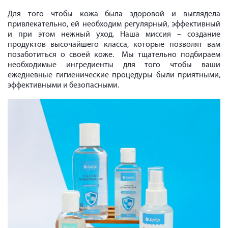
Для того чтобы кожа была здоровой и выглядела
привлекательно, ей необходим регулярный, эффективный
и при этом нежный уход. Наша миссия – создание
продуктов высочайшего класса, которые позволят вам
позаботиться о своей коже. Мы тщательно подбираем
необходимые ингредиенты для того чтобы ваши
ежедневные гигиенические процедуры были приятными,
эффективными и безопасными.