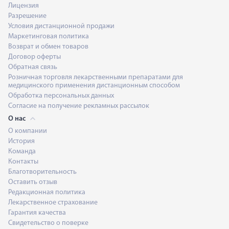
Лицензия
Разрешение
Условия дистанционной продажи
Маркетинговая политика
Возврат и обмен товаров
Договор оферты
Обратная связь
Розничная торговля лекарственными препаратами для
медицинского применения дистанционным способом
Обработка персональных данных
Согласие на получение рекламных рассылок
О нас
О компании
История
Команда
Контакты
Благотворительность
Оставить отзыв
Редакционная политика
Лекарственное страхование
Гарантия качества
Свидетельство о поверке