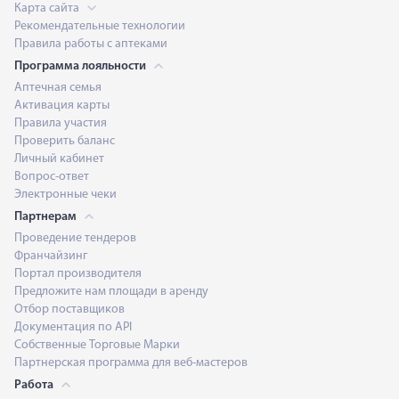
Карта сайта
Рекомендательные технологии
Правила работы с аптеками
Программа лояльности
Аптечная семья
Активация карты
Правила участия
Проверить баланс
Личный кабинет
Вопрос-ответ
Электронные чеки
Партнерам
Проведение тендеров
Франчайзинг
Портал производителя
Предложите нам площади в аренду
Отбор поставщиков
Документация по API
Собственные Торговые Марки
Партнерская программа для веб-мастеров
Работа