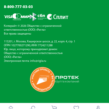
8-800-777-03-03
Копирайт: © 2026 Общество с ограниченной
ответственностью (ООО) «Ригла»
Все права защищены
115201, г. Москва, Каширское шоссе, д. 22, корп. 4, стр. 1
ОГРН 1027700271290; ИНН 7724211288
Юр. лицо, которому принадлежит домен:
Общество с ограниченной ответственностью
(ООО) «Ригла»
Электронная почта:
info@rigla.ru