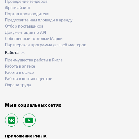
Проведение тендеров
Франчайзинг
Портал производителя
Предложите нам площади в аренду
Отбор поставщиков
Документация по API
Собственные Торговые Марки
Партнерская программа для веб-мастеров
Работа
Преимущества работы в Ригла
Работа в аптеке
Работа в офисе
Работа в контакт-центре
Охрана труда
Мы в социальных сетях
Приложение РИГЛА