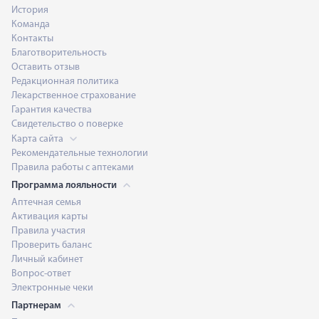
История
Команда
Контакты
Благотворительность
Оставить отзыв
Редакционная политика
Лекарственное страхование
Гарантия качества
Свидетельство о поверке
Карта сайта
Рекомендательные технологии
Правила работы с аптеками
Программа лояльности
Аптечная семья
Активация карты
Правила участия
Проверить баланс
Личный кабинет
Вопрос-ответ
Электронные чеки
Партнерам