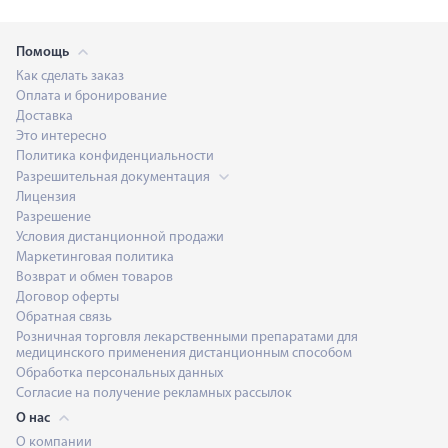
Помощь
Как сделать заказ
Оплата и бронирование
Доставка
Это интересно
Политика конфиденциальности
Разрешительная документация
Лицензия
Разрешение
Условия дистанционной продажи
Маркетинговая политика
Возврат и обмен товаров
Договор оферты
Обратная связь
Розничная торговля лекарственными препаратами для
медицинского применения дистанционным способом
Обработка персональных данных
Согласие на получение рекламных рассылок
О нас
О компании