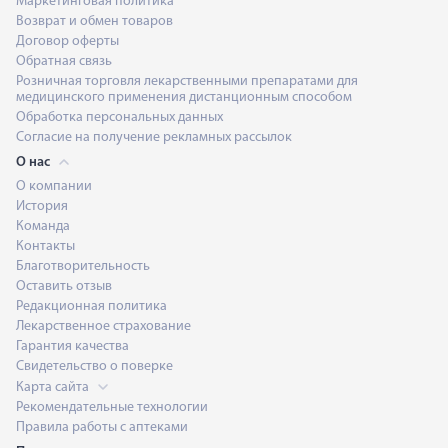
Маркетинговая политика
Возврат и обмен товаров
Договор оферты
Обратная связь
Розничная торговля лекарственными препаратами для
медицинского применения дистанционным способом
Обработка персональных данных
Согласие на получение рекламных рассылок
О нас
О компании
История
Команда
Контакты
Благотворительность
Оставить отзыв
Редакционная политика
Лекарственное страхование
Гарантия качества
Свидетельство о поверке
Карта сайта
Рекомендательные технологии
Правила работы с аптеками