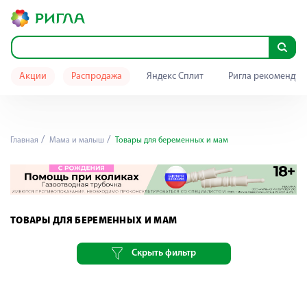
Акции
Распродажа
Яндекс Сплит
Ригла рекомендуе
Главная
Мама и малыш
Товары для беременных и мам
ТОВАРЫ ДЛЯ БЕРЕМЕННЫХ И МАМ
Скрыть фильтр