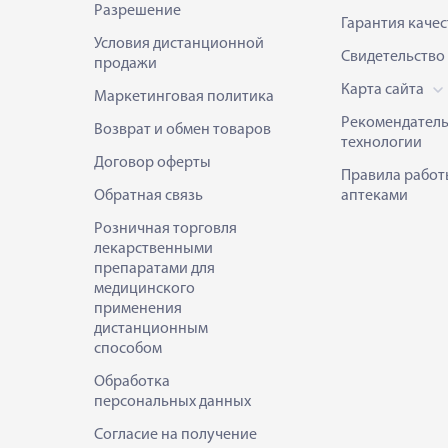
Разрешение
Гарантия качес
Условия дистанционной
Свидетельство
продажи
Карта сайта
Маркетинговая политика
Рекомендател
Возврат и обмен товаров
технологии
Договор оферты
Правила работ
Обратная связь
аптеками
Розничная торговля
лекарственными
препаратами для
медицинского
применения
дистанционным
способом
Обработка
персональных данных
Согласие на получение