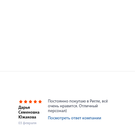
Постоянно покупаю в Ригле, всё
очень нравится. Отличный
Дарья
персонал)
Семеновна
Южакова
Посмотреть ответ компании
03 февраля