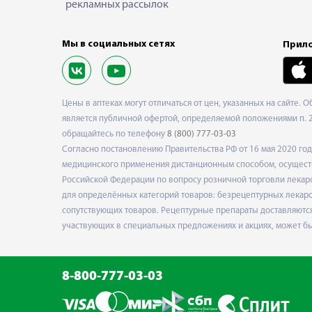
рекламных рассылок
Мы в социальных сетях
Прило
Цены в аптеках могут отличаться от цен, указанных на сайте. 
является публичной офертой, определяемой положениями п. 2 
обращайтесь по телефону
8 (800) 777-03-03
Согласно постановлению Правительства РФ от 16 мая 2020 г
медицинского применения дистанционным способом, осуществ
Российской Федерации по вопросу розничной торговли лекарс
для определённых категорий товаров: безрецептурных лекарст
сопутствующих товаров. Рецептурные препараты доставляются
участвующих в специальных предложениях и акциях, может б
8-800-777-03-03