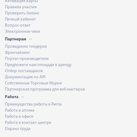
Активация карты
Правила участия
Проверить баланс
Личный кабинет
Вопрос-ответ
Электронные чеки
Партнерам
Проведение тендеров
Франчайзинг
Портал производителя
Предложите нам площади в аренду
Отбор поставщиков
Документация по API
Собственные Торговые Марки
Партнерская программа для веб-мастеров
Работа
Преимущества работы в Ригла
Работа в аптеке
Работа в офисе
Работа в контакт-центре
Охрана труда