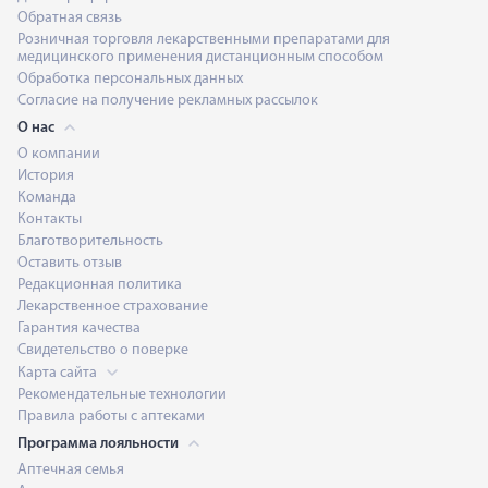
Обратная связь
Розничная торговля лекарственными препаратами для
медицинского применения дистанционным способом
Обработка персональных данных
Согласие на получение рекламных рассылок
О нас
О компании
История
Команда
Контакты
Благотворительность
Оставить отзыв
Редакционная политика
Лекарственное страхование
Гарантия качества
Свидетельство о поверке
Карта сайта
Рекомендательные технологии
Правила работы с аптеками
Программа лояльности
Аптечная семья