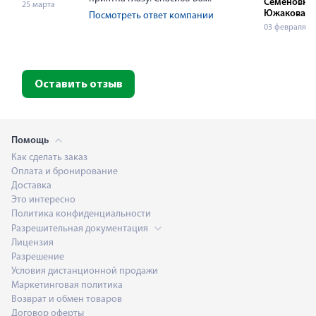
Семеновна
25 марта
Южакова
Посмотреть ответ компании
03 февраля
Оставить отзыв
Помощь
Как сделать заказ
Оплата и бронирование
Доставка
Это интересно
Политика конфиденциальности
Разрешительная документация
Лицензия
Разрешение
Условия дистанционной продажи
Маркетинговая политика
Возврат и обмен товаров
Договор оферты