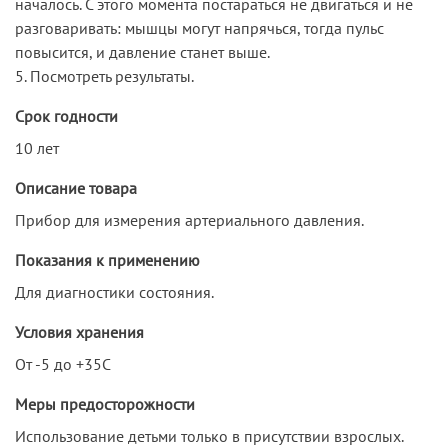
началось. С этого момента постараться не двигаться и не
разговаривать: мышцы могут напрячься, тогда пульс
повысится, и давление станет выше.
5. Посмотреть результаты.
Срок годности
10 лет
Описание товара
Прибор для измерения артериального давления.
Показания к применению
Для диагностики состояния.
Условия хранения
От -5 до +35С
Меры предосторожности
Использование детьми только в присутствии взрослых.