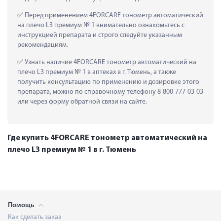
 Перед применением 4FORCARE тонометр автоматический 
на плечо L3 премиум № 1 внимательно ознакомьтесь с 
инструкцией препарата и строго следуйте указанным 
рекомендациям.
 Узнать наличие 4FORCARE тонометр автоматический на 
плечо L3 премиум № 1 в аптеках в г. Тюмень, а также 
получить консультацию по применению и дозировке этого 
препарата, можно по справочному телефону 8-800-777-03-03 
или через форму обратной связи на сайте.
Где купить 4FORCARE тонометр автоматический на
плечо L3 премиум № 1 в г. Тюмень
Помощь
Как сделать заказ