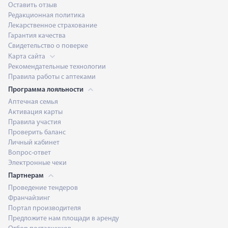
Оставить отзыв
Редакционная политика
Лекарственное страхование
Гарантия качества
Свидетельство о поверке
Карта сайта
Рекомендательные технологии
Правила работы с аптеками
Программа лояльности
Аптечная семья
Активация карты
Правила участия
Проверить баланс
Личный кабинет
Вопрос-ответ
Электронные чеки
Партнерам
Проведение тендеров
Франчайзинг
Портал производителя
Предложите нам площади в аренду