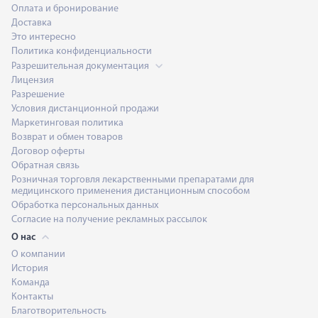
Оплата и бронирование
Доставка
Это интересно
Политика конфиденциальности
Разрешительная документация
Лицензия
Разрешение
Условия дистанционной продажи
Маркетинговая политика
Возврат и обмен товаров
Договор оферты
Обратная связь
Розничная торговля лекарственными препаратами для
медицинского применения дистанционным способом
Обработка персональных данных
Согласие на получение рекламных рассылок
О нас
О компании
История
Команда
Контакты
Благотворительность