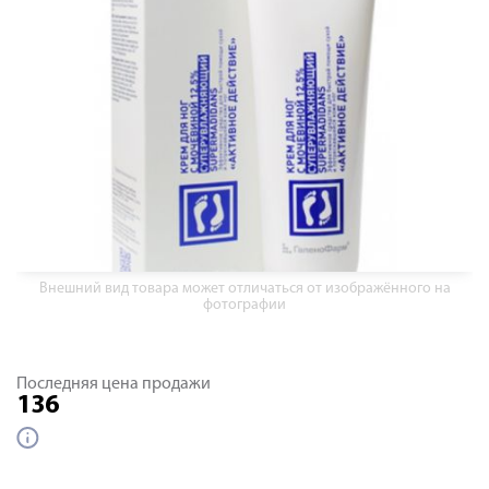
Внешний вид товара может отличаться от изображённого на
фотографии
Последняя цена продажи
136