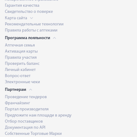
Гарантия качества
Свидетельство о поверке
Карта сайта
Рекомендательные технологии
Правила работы с аптеками
Программа лояльности
Аптечная семья
Активация карты
Правила участия
Проверить баланс
Личный кабинет
Вопрос-ответ
Электронные чеки
Партнерам
Проведение тендеров
Франчайзинг
Портал производителя
Предложите нам площади в аренду
Отбор поставщиков
Документация по API
Собственные Торговые Марки