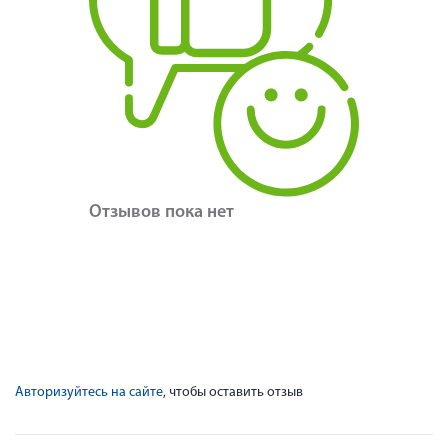
Отзывов пока нет
Авторизуйтесь на сайте
, чтобы оставить отзыв