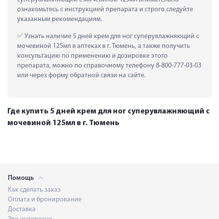
ознакомьтесь с инструкцией препарата и строго следуйте 
указанным рекомендациям.
 Узнать наличие 5 дней крем для ног суперувлажняющий с 
мочевиной 125мл в аптеках в г. Тюмень, а также получить 
консультацию по применению и дозировке этого 
препарата, можно по справочному телефону 8-800-777-03-03 
или через форму обратной связи на сайте.
Где купить 5 дней крем для ног суперувлажняющий с
мочевиной 125мл в г. Тюмень
Помощь
Как сделать заказ
Оплата и бронирование
Доставка