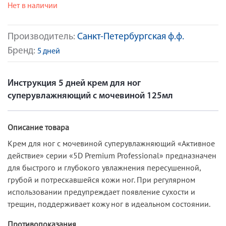
Нет в наличии
Производитель:
Санкт-Петербургская ф.ф.
Бренд:
5 дней
Инструкция 5 дней крем для ног
суперувлажняющий с мочевиной 125мл
Описание товара
Крем для ног с мочевиной суперувлажняющий «Активное
действие» серии «5D Premium Professional» предназначен
для быстрого и глубокого увлажнения пересушенной,
грубой и потрескавшейся кожи ног. При регулярном
использовании предупреждает появление сухости и
трещин, поддерживает кожу ног в идеальном состоянии.
Противопоказания