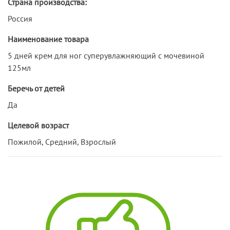
Страна производства:
Россия
Наименование товара
5 дней крем для ног суперувлажняющий с мочевиной
125мл
Беречь от детей
Да
Целевой возраст
Пожилой, Средний, Взрослый