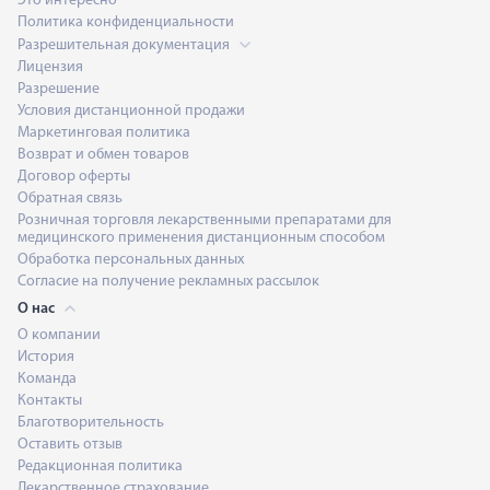
Это интересно
Политика конфиденциальности
Разрешительная документация
Лицензия
Разрешение
Условия дистанционной продажи
Маркетинговая политика
Возврат и обмен товаров
Договор оферты
Обратная связь
Розничная торговля лекарственными препаратами для
медицинского применения дистанционным способом
Обработка персональных данных
Согласие на получение рекламных рассылок
О нас
О компании
История
Команда
Контакты
Благотворительность
Оставить отзыв
Редакционная политика
Лекарственное страхование