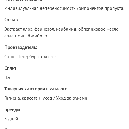
Индивидуальная непереносимость компонентов продукта.
Состав
Экстракт алоэ, фарнезол, карбамид, облепиховое масло,
аллантоин, бисаболол.
Производитель:
Санкт-Петербургская ф.ф.
Сплит
Да
Товарная категория в каталоге
Гигиена, красота и уход / Уход за руками
Бренды
5 дней