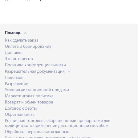
Помощь
Как сделать заказ
Оплата и бронирование
Доставка
Это интересно
Политика конфиденциальности
Разрешительная документация
Лицензия
Разрешение
Условия дистанционной продажи
Маркетинговая политика
Возврат и обмен товаров
Договор оферты
Обратная связь
Розничная торговля лекарственными препаратами для
медицинского применения дистанционным способом
Обработка персональных данных