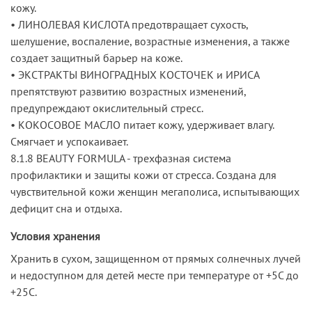
кожу.
• ЛИНОЛЕВАЯ КИСЛОТА предотвращает сухость,
шелушение, воспаление, возрастные изменения, а также
создает защитный барьер на коже.
• ЭКСТРАКТЫ ВИНОГРАДНЫХ КОСТОЧЕК и ИРИСА
препятствуют развитию возрастных изменений,
предупреждают окислительный стресс.
• КОКОСОВОЕ МАСЛО питает кожу, удерживает влагу.
Смягчает и успокаивает.
8.1.8 BEAUTY FORMULA - трехфазная система
профилактики и защиты кожи от стресса. Создана для
чувствительной кожи женщин мегаполиса, испытывающих
дефицит сна и отдыха.
Условия хранения
Хранить в сухом, защищенном от прямых солнечных лучей
и недоступном для детей месте при температуре от +5С до
+25С.