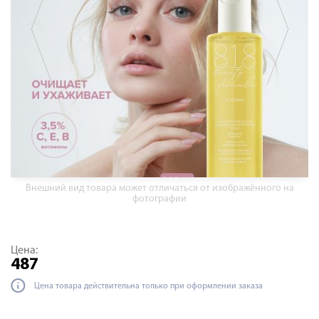
Внешний вид товара может отличаться от изображённого на
фотографии
Цена:
487
Цена товара действительна только при оформлении заказа