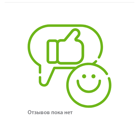
Отзывов пока нет