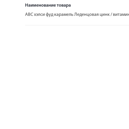
Наименование товара
АВС хэлси фуд карамель Леденцовая цинк / витамин 