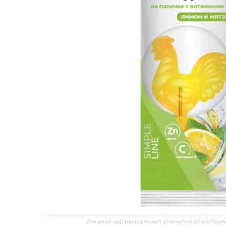
Внешний вид товара может отличаться от изобра