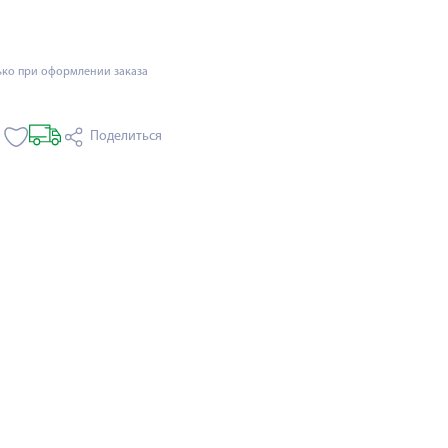
ько при оформлении заказа
Поделиться