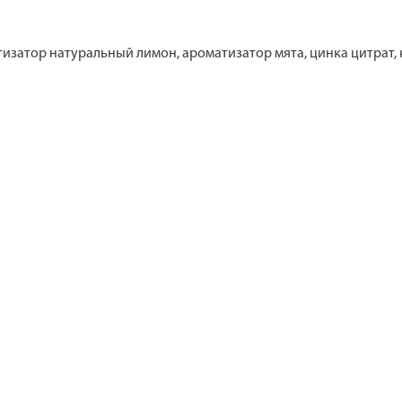
тизатор натуральный лимон, ароматизатор мята, цинка цитрат,