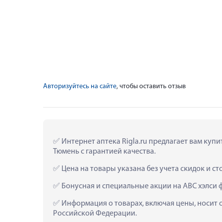
Авторизуйтесь на сайте
, чтобы оставить отзыв
 Интернет аптека Rigla.ru предлагает вам купи
Тюмень с гарантией качества.
 Цена на товары указана без учета скидок и с
 Бонусная и специальные акции на АВС хэлси ф
 Информация о товарах, включая цены, носит 
Российской Федерации.