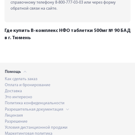
справочному телефону 8-800-777-03-03 или через форму 
обратной связи на сайте.
Где купить B-комплекс НФО таблетки 500мг № 90 БАД
в г. Тюмень
Помощь
Как сделать заказ
Оплата и бронирование
Доставка
Это интересно
Политика конфиденциальности
Разрешительная документация
Лицензия
Разрешение
Условия дистанционной продажи
Маркетинговая политика