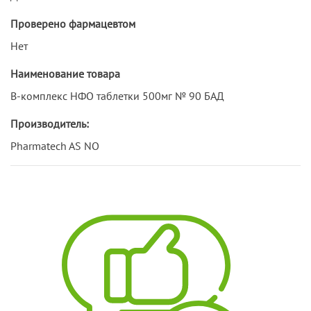
Проверено фармацевтом
Нет
Наименование товара
B-комплекс НФО таблетки 500мг № 90 БАД
Производитель:
Pharmatech AS NO