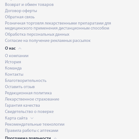
Возврат и обмен товаров
Договор оферты
Обратная связь
Розничная торговля лекарственными препаратами для
медицинского применения дистанционным способом
Обработка персональных данных
Согласие на получение рекламных рассылок
О нас
О компании
История
Команда
Контакты
Благотворительность
Оставить отзыв
Редакционная политика
Лекарственное страхование
Гарантия качества
Свидетельство о поверке
Карта сайта
Рекомендательные технологии
Правила работы с аптеками
Программа лояльности