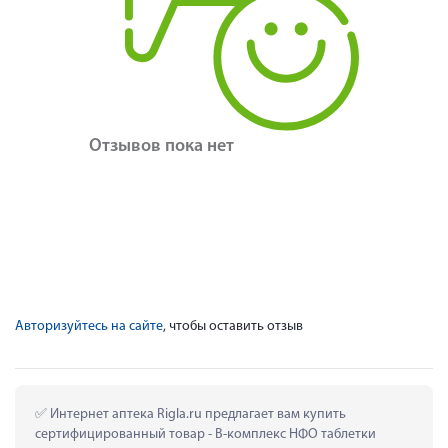
Отзывов пока нет
Авторизуйтесь на сайте
, чтобы оставить отзыв
 Интернет аптека Rigla.ru предлагает вам купить 
сертифицированный товар - B-комплекс НФО таблетки 