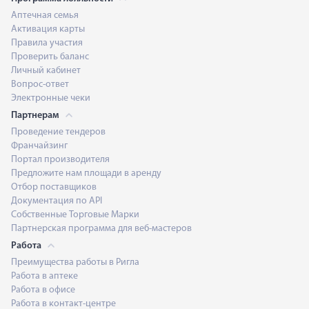
Аптечная семья
Активация карты
Правила участия
Проверить баланс
Личный кабинет
Вопрос-ответ
Электронные чеки
Партнерам
Проведение тендеров
Франчайзинг
Портал производителя
Предложите нам площади в аренду
Отбор поставщиков
Документация по API
Собственные Торговые Марки
Партнерская программа для веб-мастеров
Работа
Преимущества работы в Ригла
Работа в аптеке
Работа в офисе
Работа в контакт-центре