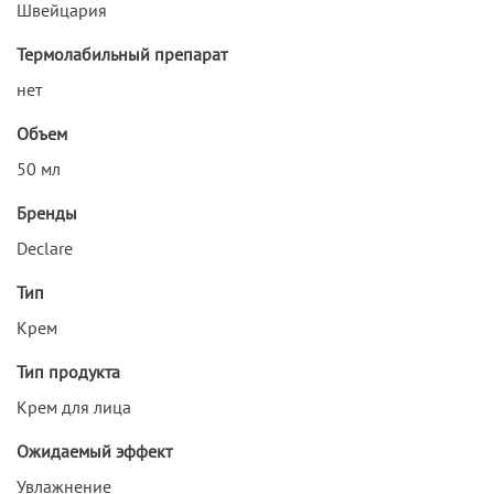
Швейцария
Термолабильный препарат
нет
Объем
50 мл
Бренды
Declare
Тип
Крем
Тип продукта
Крем для лица
Ожидаемый эффект
Увлажнение