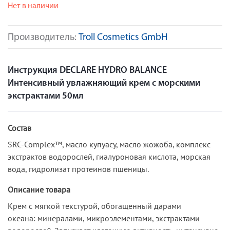
Нет в наличии
Производитель:
Troll Cosmetics GmbH
Инструкция DECLARE HYDRO BALANCE
Интенсивный увлажняющий крем с морскими
экстрактами 50мл
Состав
SRC-Complex™, масло купуасу, масло жожоба, комплекс
экстрактов водорослей, гиалуроновая кислота, морская
вода, гидролизат протеинов пшеницы.
Описание товара
Крем с мягкой текстурой, обогащенный дарами
океана: минералами, микроэлементами, экстрактами