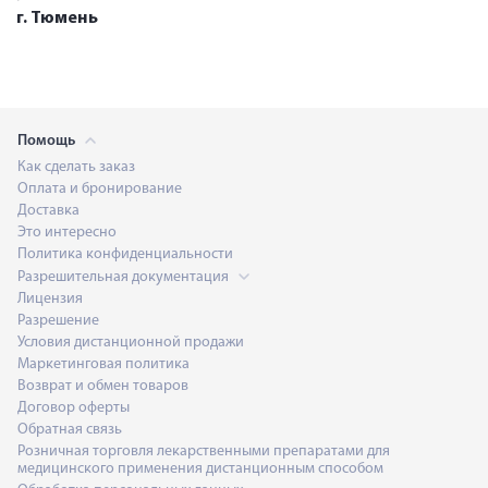
г. Тюмень
Помощь
Как сделать заказ
Оплата и бронирование
Доставка
Это интересно
Политика конфиденциальности
Разрешительная документация
Лицензия
Разрешение
Условия дистанционной продажи
Маркетинговая политика
Возврат и обмен товаров
Договор оферты
Обратная связь
Розничная торговля лекарственными препаратами для
медицинского применения дистанционным способом