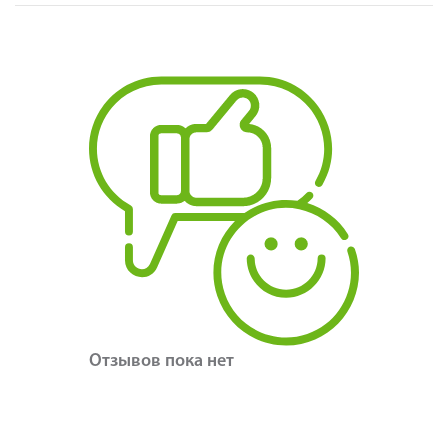
Отзывов пока нет