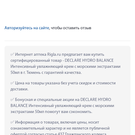
Авторизуйтесь на сайте
, чтобы оставить отзыв
 Интернет аптека Rigla.ru предлагает вам купить 
сертифицированный товар - DECLARE HYDRO BALANCE 
Интенсивный увлажняющий крем с морскими экстрактами 
50мл в г. Тюмень с гарантией качества.
 Цена на товары указана без учета скидок и стоимости 
доставки.
 Бонусная и специальные акции на DECLARE HYDRO 
BALANCE Интенсивный увлажняющий крем с морскими 
экстрактами 50мл помогут вам сэкономить.
 Информация о товарах, включая цены, носит 
ознакомительный характер и не является публичной 
офертой согласно статье 437 Гражданского кодекса 