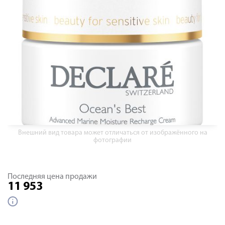
Внешний вид товара может отличаться от изображённого на
фотографии
Последняя цена продажи
11 953