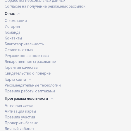
Обработка персональных данных
Согласие на получение рекламных рассылок
О нас
О компании
История
Команда
Контакты
Благотворительность
Оставить отзыв
Редакционная политика
Лекарственное страхование
Гарантия качества
Свидетельство о поверке
Карта сайта
Рекомендательные технологии
Правила работы с аптеками
Программа лояльности
Аптечная семья
Активация карты
Правила участия
Проверить баланс
Личный кабинет