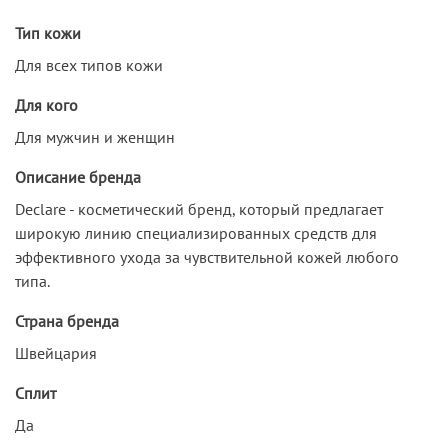
Тип кожи
Для всех типов кожи
Для кого
Для мужчин и женщин
Описание бренда
Declare - косметический бренд, который предлагает
широкую линию специализированных средств для
эффективного ухода за чувствительной кожей любого
типа.
Страна бренда
Швейцария
Сплит
Да