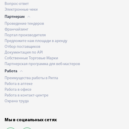
Вопрос-ответ
Электронные чеки
Партнерам
Проведение тендеров
Франчайзинг
Портал производителя
Предложите нам площади в аренду
Отбор поставщиков
Документация по API
Собственные Торговые Марки
Партнерская программа для веб-мастеров
Работа
Преимущества работы в Ригла
Работа в аптеке
Работа в офисе
Работа в контакт-центре
Охрана труда
Мы в социальных сетях