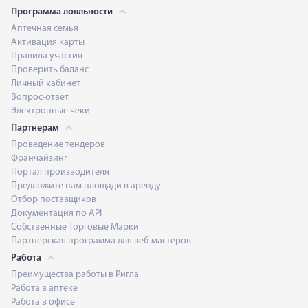
Программа лояльности
Аптечная семья
Активация карты
Правила участия
Проверить баланс
Личный кабинет
Вопрос-ответ
Электронные чеки
Партнерам
Проведение тендеров
Франчайзинг
Портал производителя
Предложите нам площади в аренду
Отбор поставщиков
Документация по API
Собственные Торговые Марки
Партнерская программа для веб-мастеров
Работа
Преимущества работы в Ригла
Работа в аптеке
Работа в офисе