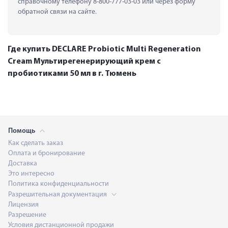
справочному телефону 8-800-777-03-03 или через форму 
обратной связи на сайте.
Где купить DECLARE Probiotic Multi Regeneration
Cream Мультирегенерирующий крем с
пробиотиками 50 мл в г. Тюмень
Помощь
Как сделать заказ
Оплата и бронирование
Доставка
Это интересно
Политика конфиденциальности
Разрешительная документация
Лицензия
Разрешение
Условия дистанционной продажи