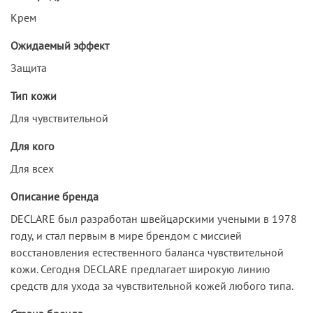
Крем
Ожидаемый эффект
Защита
Тип кожи
Для чувствительной
Для кого
Для всех
Описание бренда
DECLARE был разработан швейцарскими учеными в 1978
году, и стал первым в мире брендом с миссией
восстановления естественного баланса чувствительной
кожи. Сегодня DECLARE предлагает широкую линию
средств для ухода за чувствительной кожей любого типа.