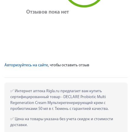
Отзывов пока нет
Авторизуйтесь на сайте
, чтобы оставить отзыв
 Интернет аптека Rigla.ru предлагает вам купить 
сертифицированный товар - DECLARE Probiotic Multi 
Regeneration Cream Мультирегенерирующий крем с 
пробиотиками 50 мл в г. Тюмень с гарантией качества.
 Цена на товары указана без учета скидок и стоимости 
доставки.