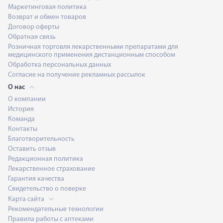
Маркетинговая политика
Возврат и обмен товаров
Договор оферты
Обратная связь
Розничная торговля лекарственными препаратами для
медицинского применения дистанционным способом
Обработка персональных данных
Согласие на получение рекламных рассылок
О нас
О компании
История
Команда
Контакты
Благотворительность
Оставить отзыв
Редакционная политика
Лекарственное страхование
Гарантия качества
Свидетельство о поверке
Карта сайта
Рекомендательные технологии
Правила работы с аптеками