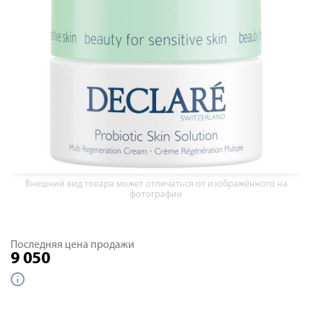
Внешний вид товара может отличаться от изображённого на
фотографии
Последняя цена продажи
9 050