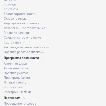
Команда
Контакты
Благотворительность
Оставить отзыв
Редакционная политика
Лекарственное страхование
Гарантия качества
Свидетельство о поверке
Карта сайта
Рекомендательные технологии
Правила работы с аптеками
Программа лояльности
Аптечная семья
Активация карты
Правила участия
Проверить баланс
Личный кабинет
Вопрос-ответ
Электронные чеки
Партнерам
Проведение тендеров