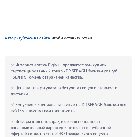
Авторизуйтесь на сайте
, чтобы оставить отзыв
 Интернет аптека Rigla.ru предлагает вам купить 
сертифицированный товар - DR SEBAGH бальзам для губ 
15мл в г. Тюмень с гарантией качества.
 Цена на товары указана без учета скидок и стоимости 
доставки.
 Бонусная и специальные акции на DR SEBAGH бальзам для 
губ 15мл помогут вам сэкономить.
 Информация о товарах, включая цены, носит 
ознакомительный характер и не является публичной 
офертой согласно статье 437 Гражданского кодекса 