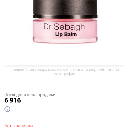
Внешний вид товара может отличаться от изображённого на
фотографии
Последняя цена продажи
6 916
Нет в наличии