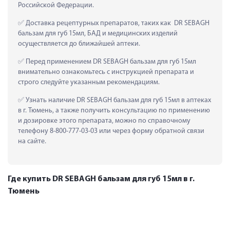
Российской Федерации.
 Доставка рецептурных препаратов, таких как  DR SEBAGH 
бальзам для губ 15мл, БАД и медицинских изделий 
осуществляется до ближайшей аптеки.
 Перед применением DR SEBAGH бальзам для губ 15мл 
внимательно ознакомьтесь с инструкцией препарата и 
строго следуйте указанным рекомендациям.
 Узнать наличие DR SEBAGH бальзам для губ 15мл в аптеках 
в г. Тюмень, а также получить консультацию по применению 
и дозировке этого препарата, можно по справочному 
телефону 8-800-777-03-03 или через форму обратной связи 
на сайте.
Где купить DR SEBAGH бальзам для губ 15мл в г.
Тюмень