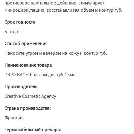
противовоспалительное действие, стимулирует
микроциркуляцию, восстанавливая объем и контур губ.
Срок годности
3 года
Способ применения
Наносите утром и вечером на кожу и контур губ.
Наименование товара
DR SEBAGH бальзам для губ 15мл
Производитель:
Creative Cosmetic Agency
Страна производства:
Франция
Термолабильный препарат