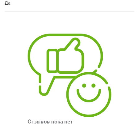
Да
Отзывов пока нет