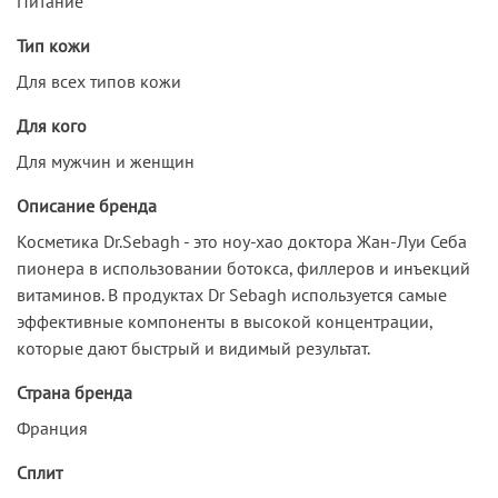
Питание
Тип кожи
Для всех типов кожи
Для кого
Для мужчин и женщин
Описание бренда
Косметика Dr.Sebagh - это ноу-хао доктора Жан-Луи Себа
пионера в использовании ботокса, филлеров и инъекций
витаминов. В продуктах Dr Sebagh используется самые
эффективные компоненты в высокой концентрации,
которые дают быстрый и видимый результат.
Страна бренда
Франция
Сплит