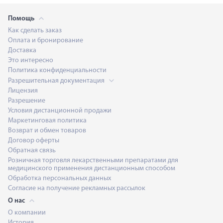
Помощь
Как сделать заказ
Оплата и бронирование
Доставка
Это интересно
Политика конфиденциальности
Разрешительная документация
Лицензия
Разрешение
Условия дистанционной продажи
Маркетинговая политика
Возврат и обмен товаров
Договор оферты
Обратная связь
Розничная торговля лекарственными препаратами для
медицинского применения дистанционным способом
Обработка персональных данных
Согласие на получение рекламных рассылок
О нас
О компании
История