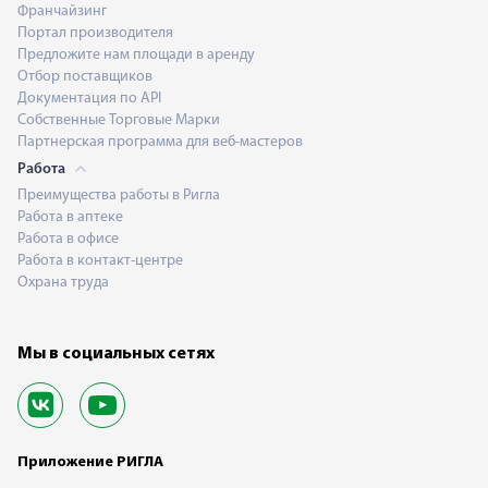
Франчайзинг
Портал производителя
Предложите нам площади в аренду
Отбор поставщиков
Документация по API
Собственные Торговые Марки
Партнерская программа для веб-мастеров
Работа
Преимущества работы в Ригла
Работа в аптеке
Работа в офисе
Работа в контакт-центре
Охрана труда
Мы в социальных сетях
Приложение РИГЛА