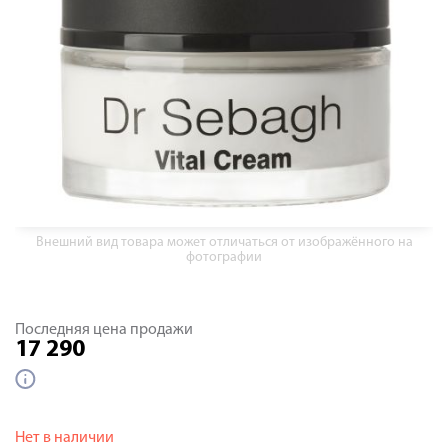
Внешний вид товара может отличаться от изображённого на
фотографии
Последняя цена продажи
17 290
Нет в наличии