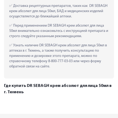
 Доставка рецептурных препаратов, таких как  DR SEBAGH 
крем абсолют для лица 50мл, БАД и медицинских изделий 
осуществляется до ближайшей аптеки.
 Перед применением DR SEBAGH крем абсолют для лица 
50мл внимательно ознакомьтесь с инструкцией препарата и 
строго следуйте указанным рекомендациям.
 Узнать наличие DR SEBAGH крем абсолют для лица 50мл в 
аптеках в г. Тюмень, а также получить консультацию по 
применению и дозировке этого препарата, можно по 
справочному телефону 8-800-777-03-03 или через форму 
обратной связи на сайте.
Где купить DR SEBAGH крем абсолют для лица 50мл в
г. Тюмень