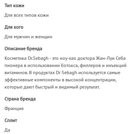
Тип кожи
Для всех типов кожи
Для кого
Для мужчин и женщин
Описание бренда
Косметика Dr.Sebagh - это ноу-хао доктора Жан-Луи Себа
пионера в использовании ботокса, филлеров и инъекций
витаминов. В продуктах Dr Sebagh используется самые
эффективные компоненты в высокой концентрации,
которые дают быстрый и видимый результат.
Страна бренда
Франция
Сплит
Да