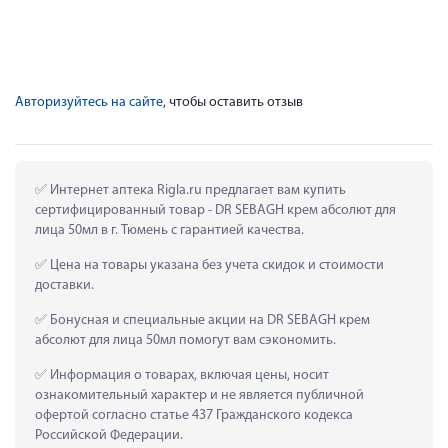
Авторизуйтесь на сайте
, чтобы оставить отзыв
 Интернет аптека Rigla.ru предлагает вам купить 
сертифицированный товар - DR SEBAGH крем абсолют для 
лица 50мл в г. Тюмень с гарантией качества.
 Цена на товары указана без учета скидок и стоимости 
доставки.
 Бонусная и специальные акции на DR SEBAGH крем 
абсолют для лица 50мл помогут вам сэкономить.
 Информация о товарах, включая цены, носит 
ознакомительный характер и не является публичной 
офертой согласно статье 437 Гражданского кодекса 
Российской Федерации.