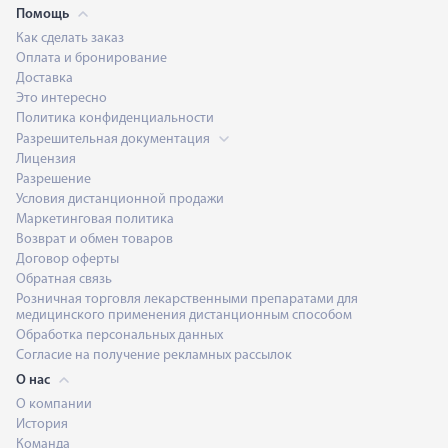
Помощь
Как сделать заказ
Оплата и бронирование
Доставка
Это интересно
Политика конфиденциальности
Разрешительная документация
Лицензия
Разрешение
Условия дистанционной продажи
Маркетинговая политика
Возврат и обмен товаров
Договор оферты
Обратная связь
Розничная торговля лекарственными препаратами для
медицинского применения дистанционным способом
Обработка персональных данных
Согласие на получение рекламных рассылок
О нас
О компании
История
Команда