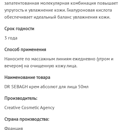
запатентованная молекулярная комбинация повышает
упругость и увлажнение кожи. Гиалуроновая кислота
обеспечивает идеальный баланс увлажнения кожи.
Срок годности
3 года
Способ применения
Наносите по массажным линиям ежедневно (утром и
вечером) на очищенную кожу лица.
Наименование товара
DR SEBAGH крем абсолют для лица 50мл
Производитель:
Creative Cosmetic Agency
Страна производства:
Франция