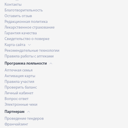
Контакты
Благотворительность
Оставить отзыв
Редакционная политика
Лекарственное страхование
Гарантия качества
Свидетельство о поверке
Карта сайта
Рекомендательные технологии
Правила работы с аптеками
Программа лояльности
Аптечная семья
Активация карты
Правила участия
Проверить баланс
Личный кабинет
Вопрос-ответ
Электронные чеки
Партнерам
Проведение тендеров
Франчайзинг