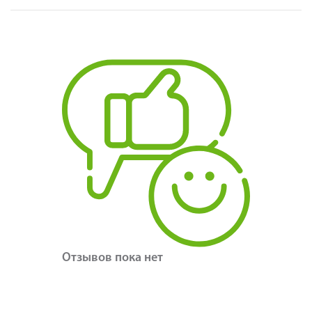
Отзывов пока нет