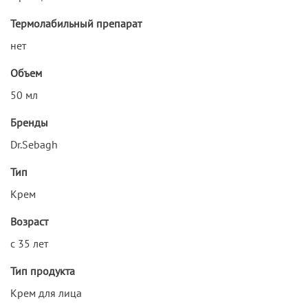
Термолабильный препарат
нет
Объем
50 мл
Бренды
Dr.Sebagh
Тип
Крем
Возраст
с 35 лет
Тип продукта
Крем для лица