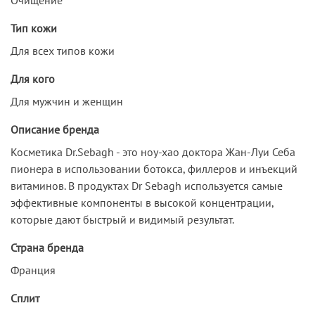
Тип кожи
Для всех типов кожи
Для кого
Для мужчин и женщин
Описание бренда
Косметика Dr.Sebagh - это ноу-хао доктора Жан-Луи Себа
пионера в использовании ботокса, филлеров и инъекций
витаминов. В продуктах Dr Sebagh используется самые
эффективные компоненты в высокой концентрации,
которые дают быстрый и видимый результат.
Страна бренда
Франция
Сплит