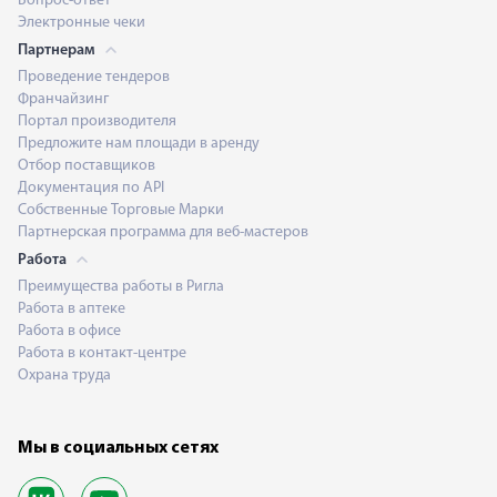
Вопрос-ответ
Электронные чеки
Партнерам
Проведение тендеров
Франчайзинг
Портал производителя
Предложите нам площади в аренду
Отбор поставщиков
Документация по API
Собственные Торговые Марки
Партнерская программа для веб-мастеров
Работа
Преимущества работы в Ригла
Работа в аптеке
Работа в офисе
Работа в контакт-центре
Охрана труда
Мы в социальных сетях