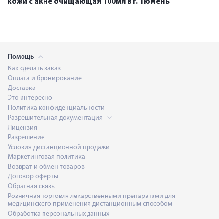
кожи с акне очищающая 100мл в г. Тюмень
Помощь
Как сделать заказ
Оплата и бронирование
Доставка
Это интересно
Политика конфиденциальности
Разрешительная документация
Лицензия
Разрешение
Условия дистанционной продажи
Маркетинговая политика
Возврат и обмен товаров
Договор оферты
Обратная связь
Розничная торговля лекарственными препаратами для
медицинского применения дистанционным способом
Обработка персональных данных