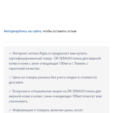
Авторизуйтесь на сайте
, чтобы оставить отзыв
 Интернет аптека Rigla.ru предлагает вам купить 
сертифицированный товар - DR SEBAGH пенка для жирной 
кожи и кожи с акне очищающая 100мл в г. Тюмень с 
гарантией качества.
 Цена на товары указана без учета скидок и стоимости 
доставки.
 Бонусная и специальные акции на DR SEBAGH пенка для 
жирной кожи и кожи с акне очищающая 100мл помогут вам 
сэкономить.
 Информация о товарах, включая цены, носит 