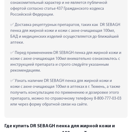
ознакомительный характер и не является публичной 
офертой согласно статье 437 Гражданского кодекса 
Российской Федерации.
 Доставка рецептурных препаратов, таких как  DR SEBAGH 
пенка для жирной кожи и кожи с акне очищающая 100мл, 
БАД и медицинских изделий осуществляется до ближайшей 
аптеки.
 Перед применением DR SEBAGH пенка для жирной кожи и 
кожи с акне очищающая 100мл внимательно ознакомьтесь с 
инструкцией препарата и строго следуйте указанным 
рекомендациям.
 Узнать наличие DR SEBAGH пенка для жирной кожи и 
кожи с акне очищающая 100мл в аптеках в г. Тюмень, а также 
получить консультацию по применению и дозировке этого 
препарата, можно по справочному телефону 8-800-777-03-03 
или через форму обратной связи на сайте.
Где купить DR SEBAGH пенка для жирной кожи и