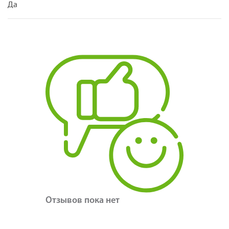
Да
Отзывов пока нет