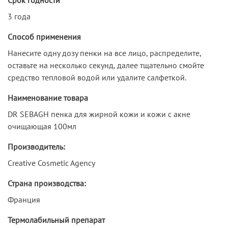
3 года
Способ применения
Нанесите одну дозу пенки на все лицо, распределите,
оставьте на несколько секунд, далее тщательно смойте
средство тепловой водой или удалите салфеткой.
Наименование товара
DR SEBAGH пенка для жирной кожи и кожи с акне
очищающая 100мл
Производитель:
Creative Cosmetic Agency
Страна производства:
Франция
Термолабильный препарат