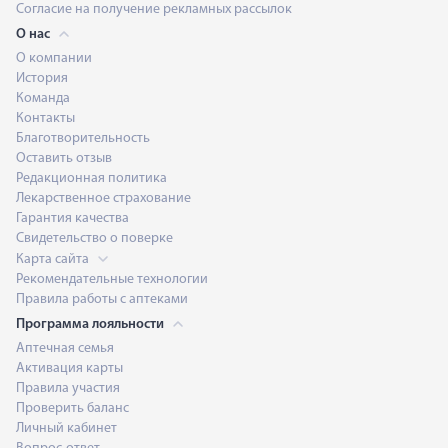
Согласие на получение рекламных рассылок
О нас
О компании
История
Команда
Контакты
Благотворительность
Оставить отзыв
Редакционная политика
Лекарственное страхование
Гарантия качества
Свидетельство о поверке
Карта сайта
Рекомендательные технологии
Правила работы с аптеками
Программа лояльности
Аптечная семья
Активация карты
Правила участия
Проверить баланс
Личный кабинет