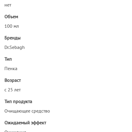
нет
Объем
100 мл
Бренды
Dr.Sebagh
Тип
Пенка
Возраст
с 25 лет
Тип продукта
Очищающее средство
Ожидаемый эффект
Очищение