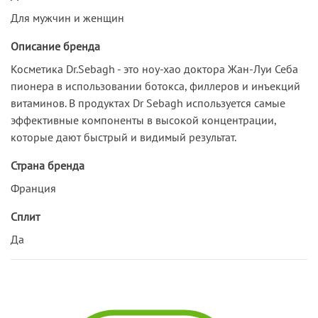
Для мужчин и женщин
Описание бренда
Косметика Dr.Sebagh - это ноу-хао доктора Жан-Луи Себа
пионера в использовании ботокса, филлеров и инъекций
витаминов. В продуктах Dr Sebagh используется самые
эффективные компоненты в высокой концентрации,
которые дают быстрый и видимый результат.
Страна бренда
Франция
Сплит
Да