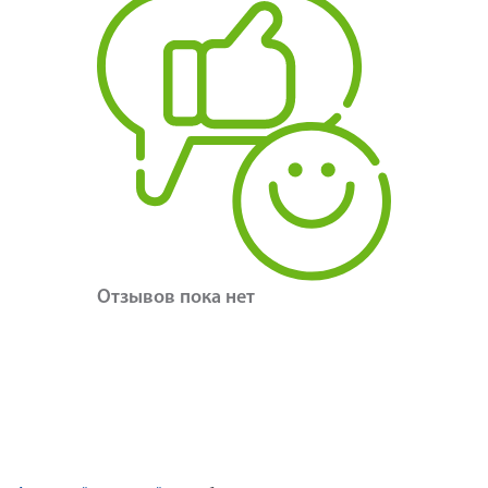
Отзывов пока нет