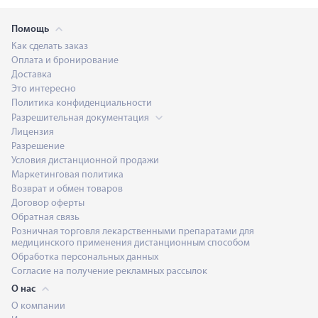
Помощь
Как сделать заказ
Оплата и бронирование
Доставка
Это интересно
Политика конфиденциальности
Разрешительная документация
Лицензия
Разрешение
Условия дистанционной продажи
Маркетинговая политика
Возврат и обмен товаров
Договор оферты
Обратная связь
Розничная торговля лекарственными препаратами для
медицинского применения дистанционным способом
Обработка персональных данных
Согласие на получение рекламных рассылок
О нас
О компании