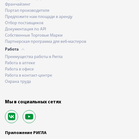
Франчайзинг
Портал производителя
Предложите нам площади в аренду
Отбор поставщиков
Документация по API
Собственные Торговые Марки
Партнерская программа для веб-мастеров
Работа
Преимущества работы в Ригла
Работа в аптеке
Работа в офисе
Работа в контакт-центре
Охрана труда
Мы в социальных сетях
Приложение РИГЛА