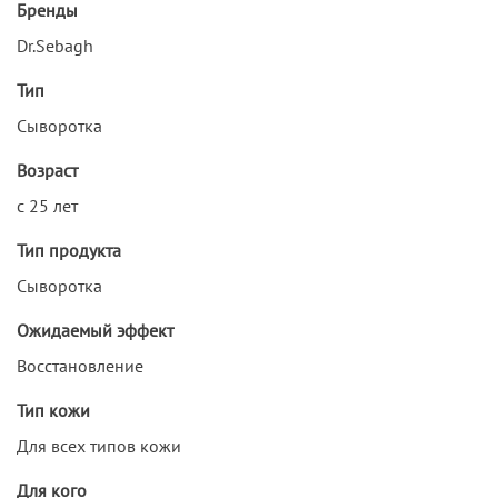
Бренды
Dr.Sebagh
Тип
Сыворотка
Возраст
с 25 лет
Тип продукта
Сыворотка
Ожидаемый эффект
Восстановление
Тип кожи
Для всех типов кожи
Для кого