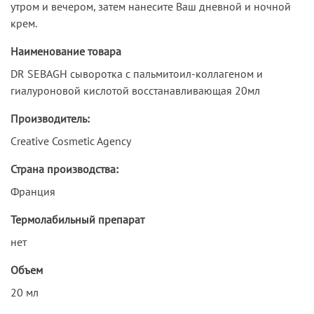
утром и вечером, затем нанесите Ваш дневной и ночной
крем.
Наименование товара
DR SEBAGH сыворотка c пальмитоил-коллагеном и
гиалуроновой кислотой восстанавливающая 20мл
Производитель:
Creative Cosmetic Agency
Страна производства:
Франция
Термолабильный препарат
нет
Объем
20 мл