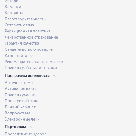
История
Команда
Контакты
Благотворительность
Оставить отзыв
Редакционная политика
Лекарственное страхование
Гарантия качества
Свидетельство о поверке
Карта сайта
Рекомендательные технологии
Правила работы с аптеками
Программа лояльности
Аптечная семья
Активация карты
Правила участия
Проверить баланс
Личный кабинет
Вопрос-ответ
Электронные чеки
Партнерам
Проведение тендеров