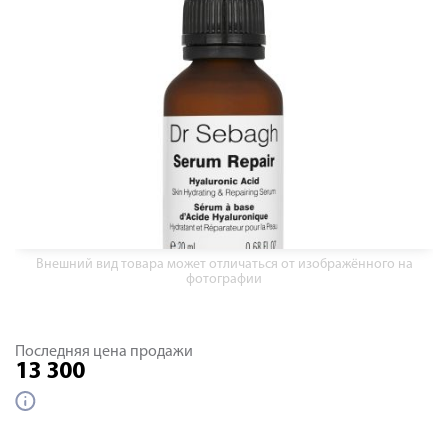
Внешний вид товара может отличаться от изображённого на
фотографии
Последняя цена продажи
13 300