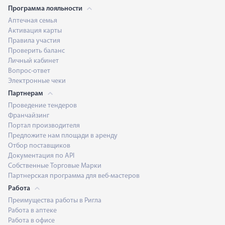
Программа лояльности
Аптечная семья
Активация карты
Правила участия
Проверить баланс
Личный кабинет
Вопрос-ответ
Электронные чеки
Партнерам
Проведение тендеров
Франчайзинг
Портал производителя
Предложите нам площади в аренду
Отбор поставщиков
Документация по API
Собственные Торговые Марки
Партнерская программа для веб-мастеров
Работа
Преимущества работы в Ригла
Работа в аптеке
Работа в офисе