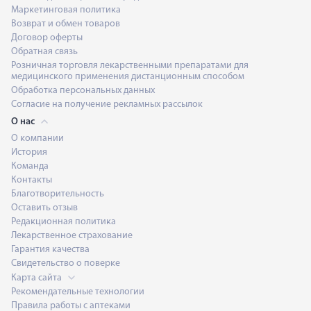
Маркетинговая политика
Возврат и обмен товаров
Договор оферты
Обратная связь
Розничная торговля лекарственными препаратами для
медицинского применения дистанционным способом
Обработка персональных данных
Согласие на получение рекламных рассылок
О нас
О компании
История
Команда
Контакты
Благотворительность
Оставить отзыв
Редакционная политика
Лекарственное страхование
Гарантия качества
Свидетельство о поверке
Карта сайта
Рекомендательные технологии
Правила работы с аптеками