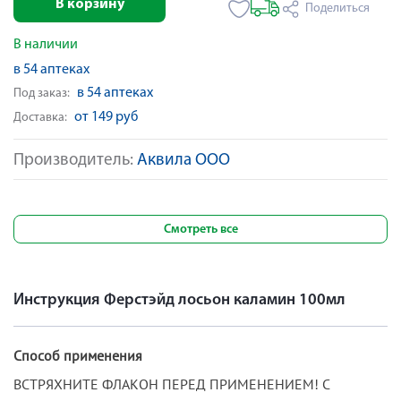
В корзину
Поделиться
В наличии
в 54 аптеках
в 54 аптеках
Под заказ:
от 149 руб
Доставка:
Производитель:
Аквила ООО
Смотреть все
Инструкция Ферстэйд лосьон каламин 100мл
Способ применения
ВСТРЯХНИТЕ ФЛАКОН ПЕРЕД ПРИМЕНЕНИЕМ! С