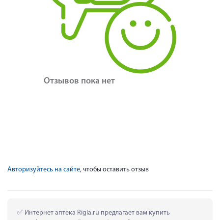
Отзывов пока нет
Авторизуйтесь на сайте
, чтобы оставить отзыв
 Интернет аптека Rigla.ru предлагает вам купить 