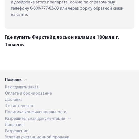
и дозировке этого препарата, можно по справочному 
телефону 8-800-777-03-03 или через форму обратной связи 
на сайте.
Где купить Ферстэйд лосьон каламин 100мл в г.
Тюмень
Помощь
Как сделать заказ
Оплата и бронирование
Доставка
Это интересно
Политика конфиденциальности
Разрешительная документация
Лицензия
Разрешение
Условия дистанционной продажи