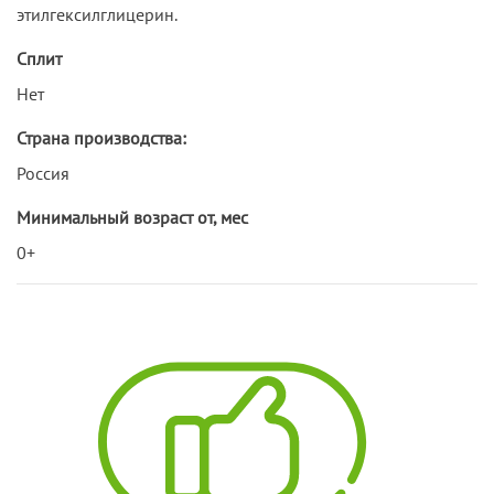
этилгексилглицерин.
Сплит
Нет
Страна производства:
Россия
Минимальный возраст от, мес
0+