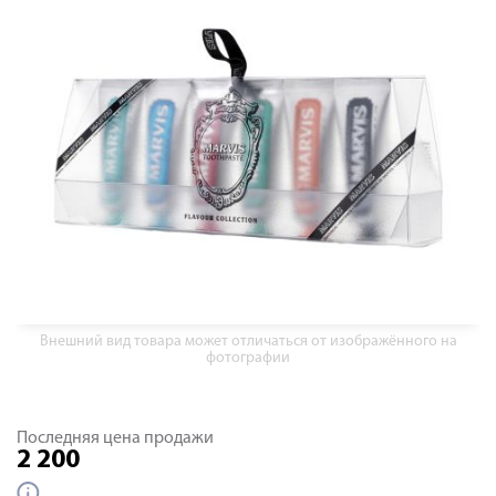
Внешний вид товара может отличаться от изображённого на
фотографии
Последняя цена продажи
2 200