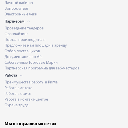
Личный кабинет
Вопрос-ответ
Электронные чеки
Партнерам
Проведение тендеров
Франчайзинг
Портал производителя
Предложите нам площади в аренду
Отбор поставщиков
Документация по API
Собственные Торговые Марки
Партнерская программа для веб-мастеров
Работа
Преимущества работы в Ригла
Работа в аптеке
Работа в офисе
Работа в контакт-центре
Охрана труда
Мы в социальных сетях