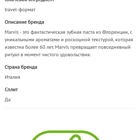
travel-формат
Описание бренда
Marvis - это фантастическая зубная паста из Флоренции, с
уникальными ароматами и роскошной текстурой, которая
известна более 60 лет. Marvis превращает повседневный
ритуал в момент чистого удовольствия.
Страна бренда
Италия
Сплит
Да