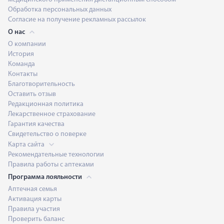
Обработка персональных данных
Согласие на получение рекламных рассылок
О нас
О компании
История
Команда
Контакты
Благотворительность
Оставить отзыв
Редакционная политика
Лекарственное страхование
Гарантия качества
Свидетельство о поверке
Карта сайта
Рекомендательные технологии
Правила работы с аптеками
Программа лояльности
Аптечная семья
Активация карты
Правила участия
Проверить баланс