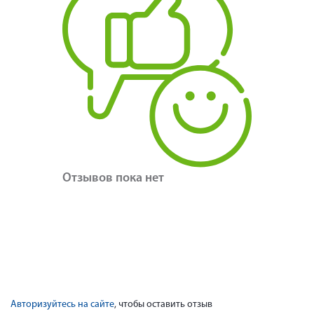
Отзывов пока нет
Авторизуйтесь на сайте
, чтобы оставить отзыв