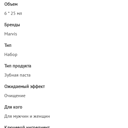
Объем
6 * 25 мл
Бренды
Marvis
Тип
Набор
Тип продукта
Зубная паста
Ожидаемый эффект
Очищение
Для кого
Для мужчин и женщин
Ключевой ингредиент