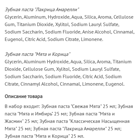
Зубная паста "Лакрица Амарелли"
Glycerin, Aluminum, Hydroxide, Aqua, Silica, Aroma, Cellulose
Gum, Titanium Dioxide, Xylitol, Sodium Lauryl Sulfate,
Sodium Saccharin, Sodium Fluoride, Anise Alcohol, Cinnamal,
Eugenol, Citric Acid, Sodium Citrate, Limonene.
Зубная паста "Мята и Корица"
Glycerin, Aluminum Hydroxide, Aqua, Silica, Aroma, Titanium
Dioxide, Cellulose Gum, Xylitol, Sodium Lauryl Sulfate,
Sodium Saccharin, Sodium Fluoride, Citric Acid, Sodium
Citrate, Cinnamyl Alcohol, Cinnamal, Limonene, Eugenol.
Описание товара
В набор входит: Зубная паста "Свежая Мята" 25 мл; Зубная
паста "Мята и Имбирь" 25 мл; Зубная паста "Мята и
Жасмин" 25 мл; Зубная паста "Классическая Насыщенная
Мята" 25 мл; Зубная паста "Лакрица Амарелли" 25 мл;
Зубная паста "Мята и Корица" 25 мл.