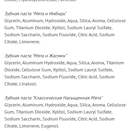
Зубная паста "Мята и Имбирь"
Glycerin, Aluminum, Hydroxide, Aqua, Silica, Aroma, Cellulose
Gum, Titanium Dioxide, Xylitol, Sodium Lauryl Sulfate,
Sodium Saccharin, Sodium Fluoride, Citric Acid, Sodium
Citrate, Limonene.
Зубная паста "Мята и Жасмин"
Glycerin, Aluminum Hydroxide, Aqua, Silica, Aroma, Titanium
Dioxide, Cellulose Gum, Xylitol, Sodium Lauryl Sulfate,
Sodium Saccharin, Sodium Fluoride, Citric Acid, Sodium
Citrate, Linalool.
Зубная паста "Классическая Насыщенная Мята"
Glycerin, Aluminum, Hydroxide, Aqua, Silica, Aroma, Cellulose
Gum, Titanium Dioxide, Xylitol, Sodium Lauryl Sulfate,
Sodium Saccharin, Sodium Fluoride, Citric Acid, Sodium
Citrate, Limonene, Eugenol.