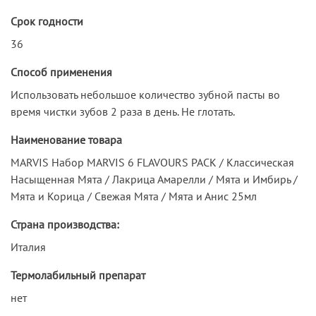
Срок годности
36
Способ применения
Использовать небольшое количество зубной пасты во
время чистки зубов 2 раза в день. Не глотать.
Наименование товара
MARVIS Набор MARVIS 6 FLAVOURS PACK / Классическая
Насыщенная Мята / Лакрица Амарелли / Мята и Имбирь /
Мята и Корица / Cвежая Мята / Мята и Анис 25мл
Страна производства:
Италия
Термолабильный препарат
нет