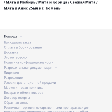
/ Мята и Имбирь / Мята и Корица / Cвежая Мята /
Мята и Анис 25мл в г. Тюмень
Помощь
Как сделать заказ
Оплата и бронирование
Доставка
Это интересно
Политика конфиденциальности
Разрешительная документация
Лицензия
Разрешение
Условия дистанционной продажи
Маркетинговая политика
Возврат и обмен товаров
Договор оферты
Обратная связь
Розничная торговля лекарственными препаратами для
медицинского применения дистанционным способом