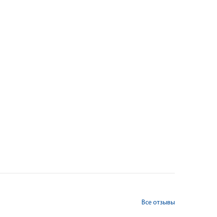
Все отзывы