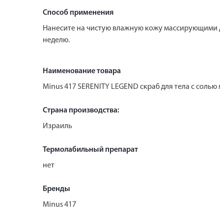
Способ применения
Нанесите на чистую влажную кожу массирующими дв
неделю.
Наименование товара
Minus 417 SERENITY LEGEND скраб для тела с солью
Страна производства:
Израиль
Термолабильный препарат
нет
Бренды
Minus 417