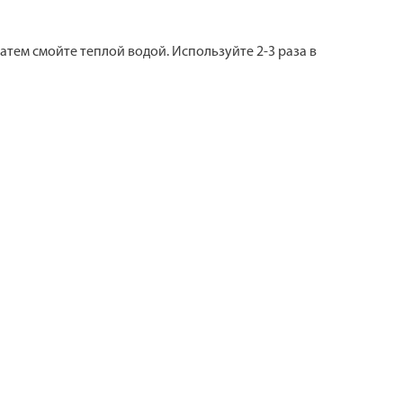
тем смойте теплой водой. Используйте 2-3 раза в