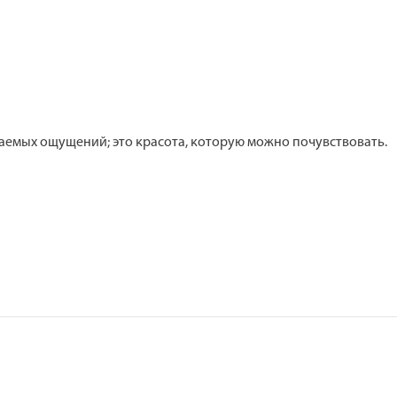
ываемых ощущений; это красота, которую можно почувствовать.