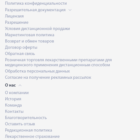
Политика конфиденциальности
Разрешительная документация
Лицензия
Разрешение
Условия дистанционной продажи
Маркетинговая политика
Возврат и обмен товаров
Договор оферты
Обратная связь
Розничная торговля лекарственными препаратами для
медицинского применения дистанционным способом
Обработка персональных данных
Согласие на получение рекламных рассылок
О нас
О компании
История
Команда
Контакты
Благотворительность
Оставить отзыв
Редакционная политика
Лекарственное страхование