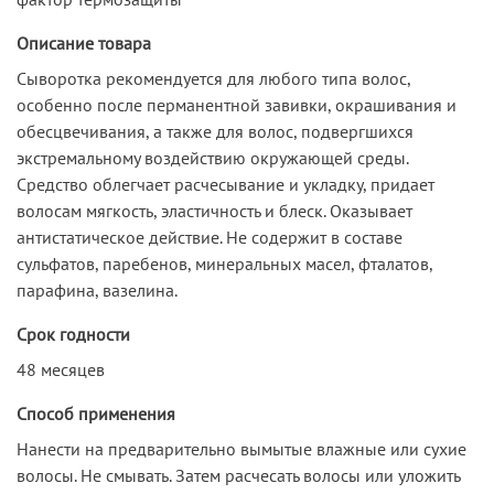
Описание товара
Сыворотка рекомендуется для любого типа волос,
особенно после перманентной завивки, окрашивания и
обесцвечивания, а также для волос, подвергшихся
экстремальному воздействию окружающей среды.
Средство облегчает расчесывание и укладку, придает
волосам мягкость, эластичность и блеск. Оказывает
антистатическое действие. Не содержит в составе
сульфатов, паребенов, минеральных масел, фталатов,
парафина, вазелина.
Срок годности
48 месяцев
Способ применения
Нанести на предварительно вымытые влажные или сухие
волосы. Не смывать. Затем расчесать волосы или уложить