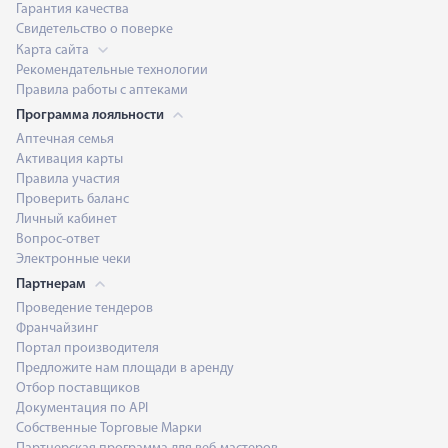
Гарантия качества
Свидетельство о поверке
Карта сайта
Рекомендательные технологии
Правила работы с аптеками
Программа лояльности
Аптечная семья
Активация карты
Правила участия
Проверить баланс
Личный кабинет
Вопрос-ответ
Электронные чеки
Партнерам
Проведение тендеров
Франчайзинг
Портал производителя
Предложите нам площади в аренду
Отбор поставщиков
Документация по API
Собственные Торговые Марки