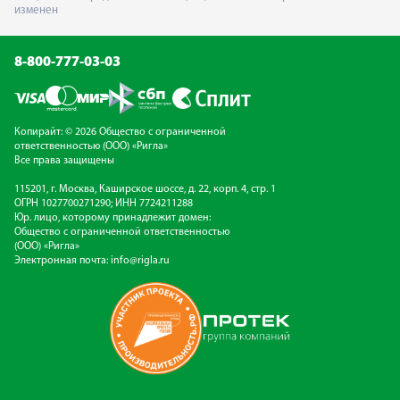
изменен
8-800-777-03-03
Копирайт: © 2026 Общество с ограниченной
ответственностью (ООО) «Ригла»
Все права защищены
115201, г. Москва, Каширское шоссе, д. 22, корп. 4, стр. 1
ОГРН 1027700271290; ИНН 7724211288
Юр. лицо, которому принадлежит домен:
Общество с ограниченной ответственностью
(ООО) «Ригла»
Электронная почта:
info@rigla.ru