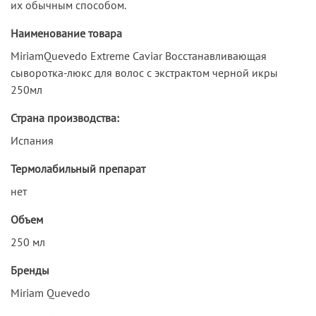
их обычным способом.
Наименование товара
MiriamQuevedo Extreme Caviar Восстанавливающая
сыворотка-люкс для волос с экстрактом черной икры
250мл
Страна производства:
Испания
Термолабильный препарат
нет
Объем
250 мл
Бренды
Miriam Quevedo