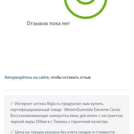
Отзывов пока нет
Авторизуйтесь на сайте
, чтобы оставить отзыв
 Интернет аптека Rigla.ru предлагает вам купить 
сертифицированный товар - MiriamQuevedo Extreme Caviar 
Восстанавливающая сыворотка-люкс для волос с экстрактом 
черной икры 250мл в г. Тюмень с гарантией качества.
 Цена на товары указана без учета скидок и стоимости 