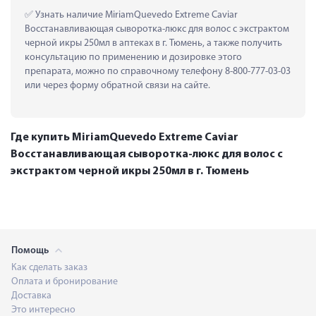
 Узнать наличие MiriamQuevedo Extreme Caviar 
Восстанавливающая сыворотка-люкс для волос с экстрактом 
черной икры 250мл в аптеках в г. Тюмень, а также получить 
консультацию по применению и дозировке этого 
препарата, можно по справочному телефону 8-800-777-03-03 
или через форму обратной связи на сайте.
Где купить MiriamQuevedo Extreme Caviar
Восстанавливающая сыворотка-люкс для волос с
экстрактом черной икры 250мл в г. Тюмень
Помощь
Как сделать заказ
Оплата и бронирование
Доставка
Это интересно