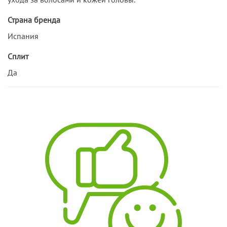
Страна бренда
Испания
Сплит
Да