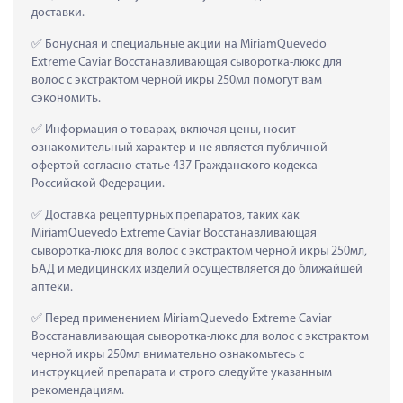
доставки.
 Бонусная и специальные акции на MiriamQuevedo 
Extreme Caviar Восстанавливающая сыворотка-люкс для 
волос с экстрактом черной икры 250мл помогут вам 
сэкономить.
 Информация о товарах, включая цены, носит 
ознакомительный характер и не является публичной 
офертой согласно статье 437 Гражданского кодекса 
Российской Федерации.
 Доставка рецептурных препаратов, таких как  
MiriamQuevedo Extreme Caviar Восстанавливающая 
сыворотка-люкс для волос с экстрактом черной икры 250мл, 
БАД и медицинских изделий осуществляется до ближайшей 
аптеки.
 Перед применением MiriamQuevedo Extreme Caviar 
Восстанавливающая сыворотка-люкс для волос с экстрактом 
черной икры 250мл внимательно ознакомьтесь с 
инструкцией препарата и строго следуйте указанным 
рекомендациям.