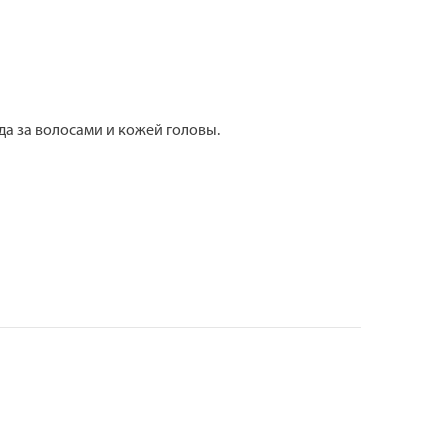
а за волосами и кожей головы.