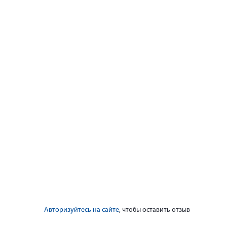
Авторизуйтесь на сайте
, чтобы оставить отзыв