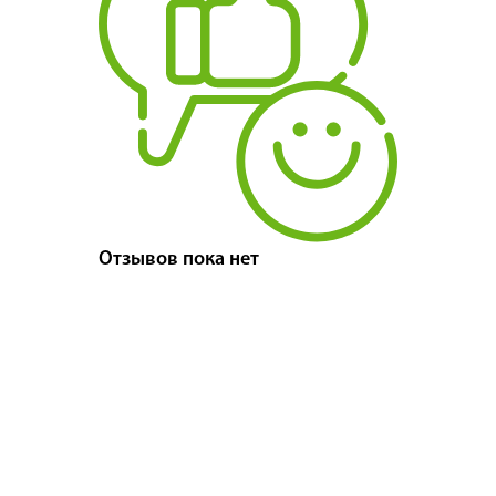
Отзывов пока нет