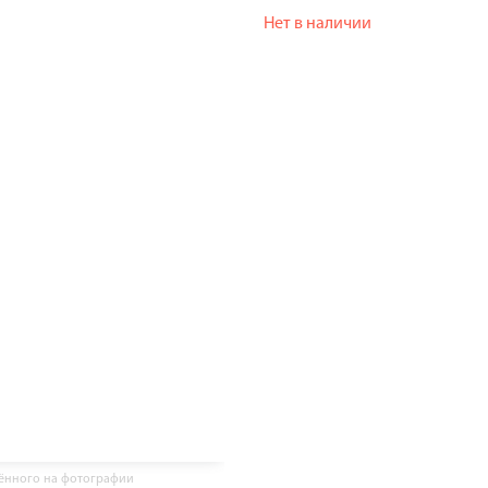
Нет в наличии
жённого на фотографии