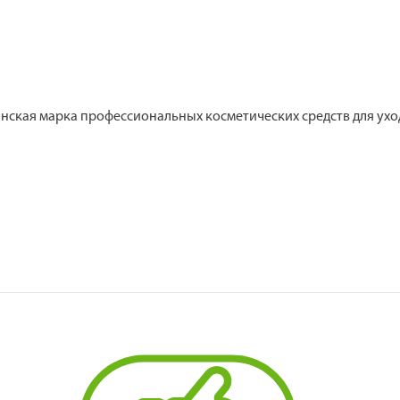
нская марка профессиональных косметических средств для уход