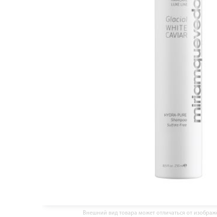
Внешний вид товара может отличаться от изобра