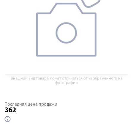
Внешний вид товара может отличаться от изображённого на
фотографии
Последняя цена продажи
362