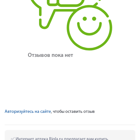
Отзывов пока нет
Авторизуйтесь на сайте
, чтобы оставить отзыв
 Интернет аптека Rigla.ru предлагает вам купить 