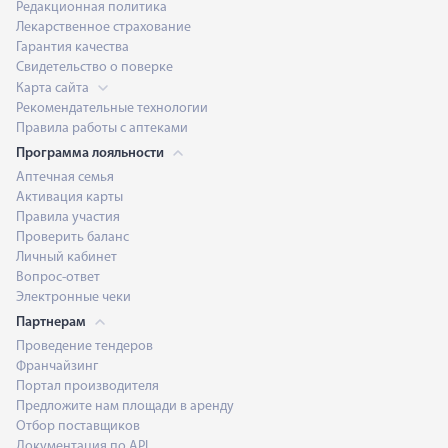
Редакционная политика
Лекарственное страхование
Гарантия качества
Свидетельство о поверке
Карта сайта
Рекомендательные технологии
Правила работы с аптеками
Программа лояльности
Аптечная семья
Активация карты
Правила участия
Проверить баланс
Личный кабинет
Вопрос-ответ
Электронные чеки
Партнерам
Проведение тендеров
Франчайзинг
Портал производителя
Предложите нам площади в аренду
Отбор поставщиков
Документация по API