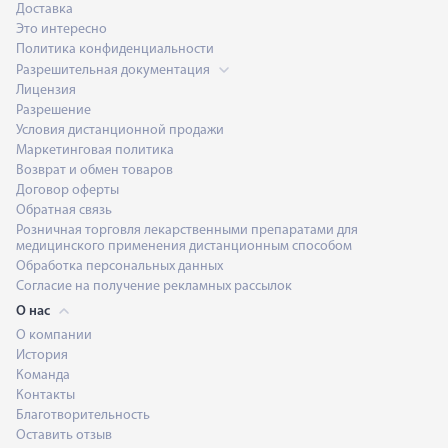
Доставка
Это интересно
Политика конфиденциальности
Разрешительная документация
Лицензия
Разрешение
Условия дистанционной продажи
Маркетинговая политика
Возврат и обмен товаров
Договор оферты
Обратная связь
Розничная торговля лекарственными препаратами для
медицинского применения дистанционным способом
Обработка персональных данных
Согласие на получение рекламных рассылок
О нас
О компании
История
Команда
Контакты
Благотворительность
Оставить отзыв