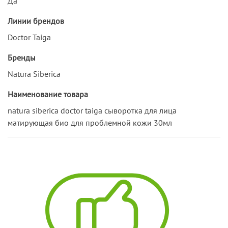
Да
Линии брендов
Doctor Taiga
Бренды
Natura Siberica
Наименование товара
natura siberica doctor taiga сыворотка для лица
матирующая био для проблемной кожи 30мл