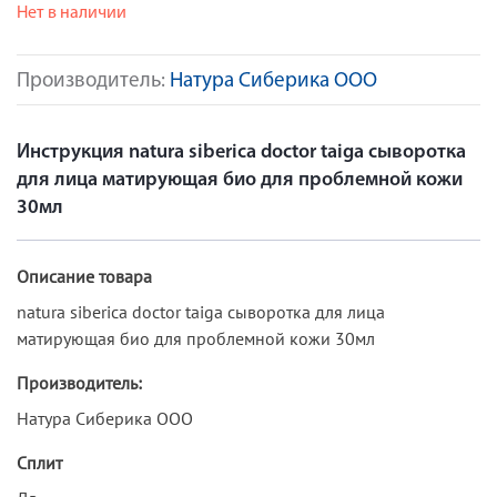
Нет в наличии
Производитель:
Натура Сиберика ООО
Инструкция natura siberica doctor taiga сыворотка
для лица матирующая био для проблемной кожи
30мл
Описание товара
natura siberica doctor taiga сыворотка для лица
матирующая био для проблемной кожи 30мл
Производитель:
Натура Сиберика ООО
Сплит