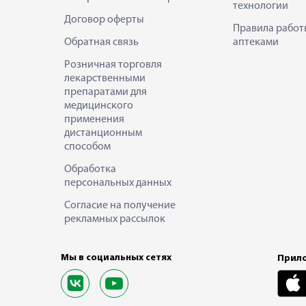
технологии
Договор оферты
Правила работ
Обратная связь
аптеками
Розничная торговля
лекарственными
препаратами для
медицинского
применения
дистанционным
способом
Обработка
персональных данных
Согласие на получение
рекламных рассылок
Мы в социальных сетях
Прило