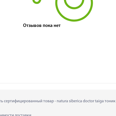
Отзывов пока нет
ть сертифицированный товар - natura siberica doctor taiga тоник
тоимости доставки.