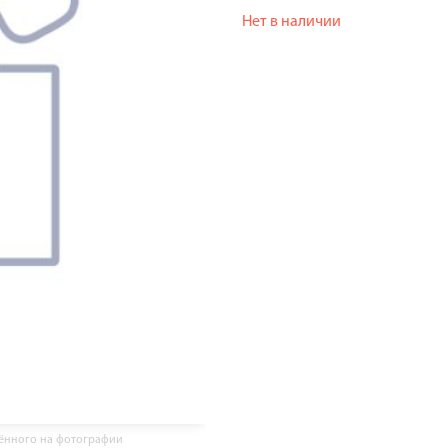
Нет в наличии
жённого на фотографии