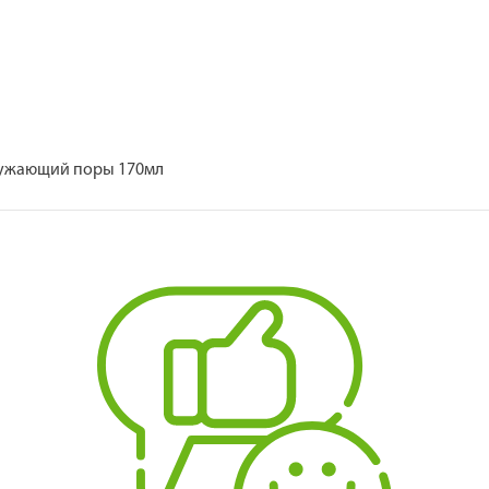
1 сужающий поры 170мл