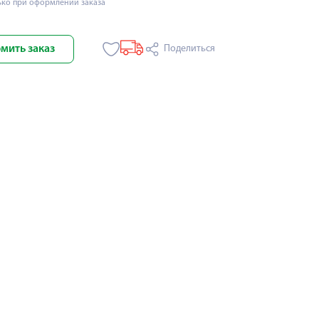
ько при оформлении заказа
мить заказ
Поделиться