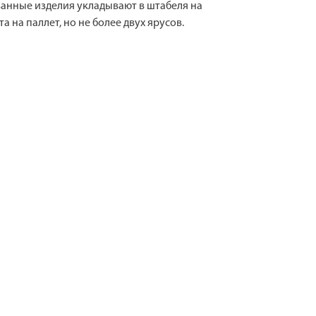
анные изделия укладывают в штабеля на
 на паллет, но не более двух ярусов.