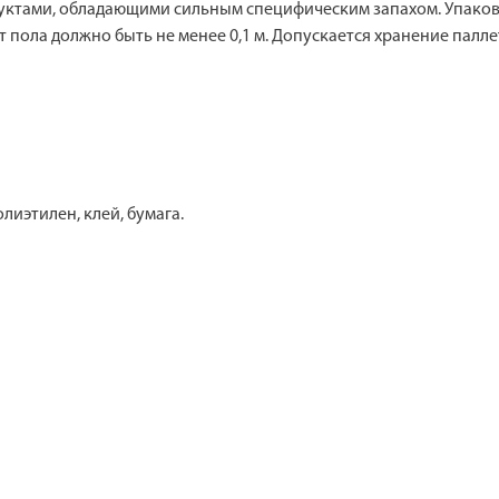
дуктами, обладающими сильным специфическим запахом. Упаков
 пола должно быть не менее 0,1 м. Допускается хранение паллета
лиэтилен, клей, бумага.