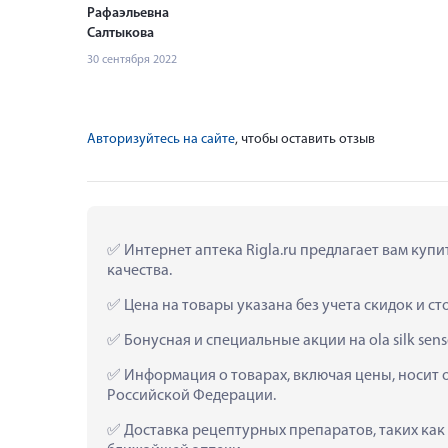
Рафаэльевна
Салтыкова
30 сентября 2022
Авторизуйтесь на сайте
, чтобы оставить отзыв
 Интернет аптека Rigla.ru предлагает вам купи
качества.
 Цена на товары указана без учета скидок и с
 Бонусная и специальные акции на ola silk se
 Информация о товарах, включая цены, носит 
Российской Федерации.
 Доставка рецептурных препаратов, таких как  