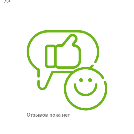
Да
Отзывов пока нет