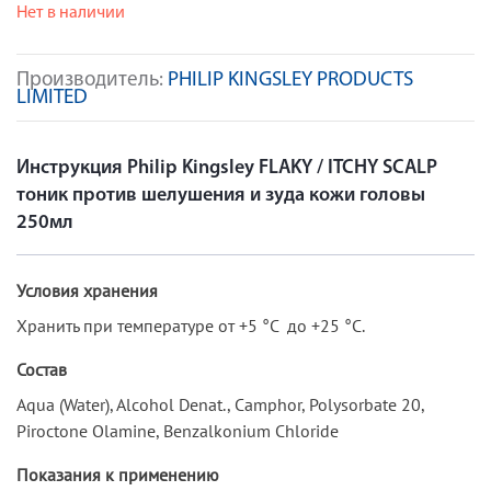
Нет в наличии
Производитель:
PHILIP KINGSLEY PRODUCTS
LIMITED
Инструкция Philip Kingsley FLAKY / ITCHY SCALP
тоник против шелушения и зуда кожи головы
250мл
Условия хранения
Хранить при температуре от +5 °C до +25 °C.
Состав
Aqua (Water), Alcohol Denat., Camphor, Polysorbate 20,
Piroctone Olamine, Benzalkonium Chloride
Показания к применению