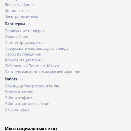
Личный кабинет
Вопрос-ответ
Электронные чеки
Партнерам
Проведение тендеров
Франчайзинг
Портал производителя
Предложите нам площади в аренду
Отбор поставщиков
Документация по API
Собственные Торговые Марки
Партнерская программа для веб-мастеров
Работа
Преимущества работы в Ригла
Работа в аптеке
Работа в офисе
Работа в контакт-центре
Охрана труда
Мы в социальных сетях