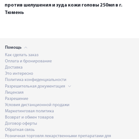
против шелушения и зуда кожи головы 250мл в г.
Тюмень
Помощь
Как сделать заказ
Оплата и бронирование
Доставка
Это интересно
Политика конфиденциальности
Разрешительная документация
Лицензия
Разрешение
Условия дистанционной продажи
Маркетинговая политика
Возврат и обмен товаров
Договор оферты
Обратная связь
Розничная торговля лекарственными препаратами для