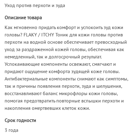
Уход против перхоти и зуда
Описание товара
Как мгновенно придать комфорт и успокоить зуд кожи
головы? FLAKY / ITCHY Тоник для кожи головы против
перхоти на водной основе обеспечивает превосходный
уход за раздраженной кожей головы, обеспечивая как
немедленный, так и долгосрочный результат.
Успокаивающие компоненты освежают, смягчают и
придают ощущение комфорта зудящей коже головы.
Антибактериальные компоненты снимают как симптомы,
так и причины появления перхоти, зуда и шелушения,
восстанавливают баланс микрофлоры кожи головы,
помогая предотвратить повторные вспышки перхоти и
накопления омертвевших клеток кожи.
Срок годности
3 года