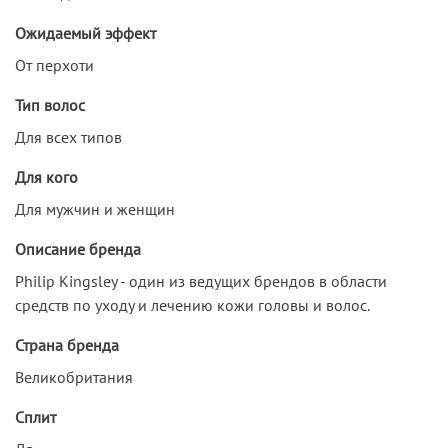
Ожидаемый эффект
От перхоти
Тип волос
Для всех типов
Для кого
Для мужчин и женщин
Описание бренда
Philip Kingsley - один из ведущих брендов в области
средств по уходу и лечению кожи головы и волос.
Страна бренда
Великобритания
Сплит