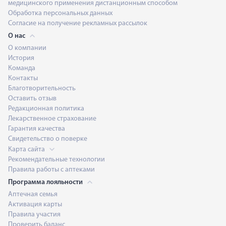
медицинского применения дистанционным способом
Обработка персональных данных
Согласие на получение рекламных рассылок
О нас
О компании
История
Команда
Контакты
Благотворительность
Оставить отзыв
Редакционная политика
Лекарственное страхование
Гарантия качества
Свидетельство о поверке
Карта сайта
Рекомендательные технологии
Правила работы с аптеками
Программа лояльности
Аптечная семья
Активация карты
Правила участия
Проверить баланс