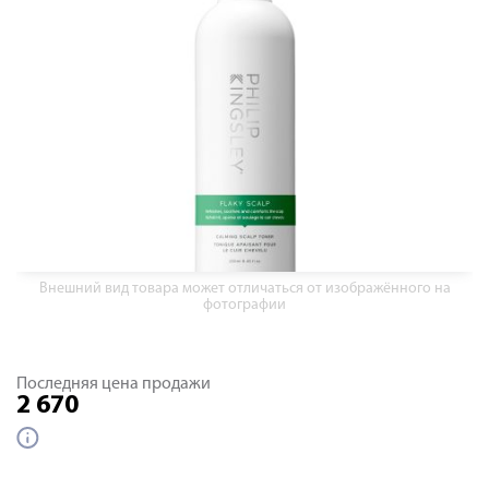
Внешний вид товара может отличаться от изображённого на
фотографии
Последняя цена продажи
2 670