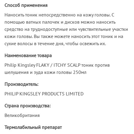
Способ применения
Наносить тоник непосредственно на кожу головы. С
помощью ватных палочек и дисков можно наносить
средство на труднодоступные или чувствительные участки
кожи головы. Вы также можете наносить этот тоник и на
сухие волосы в течение дня, чтобы освежить их.
Наименование товара
Philip Kingsley FLAKY / ITCHY SCALP тоник против
шелушения и зуда кожи головы 250мл
Производитель:
PHILIP KINGSLEY PRODUCTS LIMITED
Страна производства:
Великобритания
Термолабильный препарат