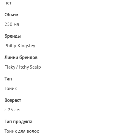
нет
Объем
250 мл
Бренды
Philip Kingsley
Линии брендов
Flaky / Itchy Scalp
Тип
Тоник
Возраст
с 25 лет
Тип продукта
Тоник для волос