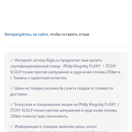
Авторизуйтесь на сайте
, чтобы оставить отзыв
 Интернет аптека Rigla.ru предлагает вам купить 
сертифицированный товар - Philip Kingsley FLAKY  /  ITCHY 
SCALP тоник против шелушения и зуда кожи головы 250мл в 
г. Тюмень с гарантией качества.
 Цена на товары указана без учета скидок и стоимости 
доставки.
 Бонусная и специальные акции на Philip Kingsley FLAKY  /  
ITCHY SCALP тоник против шелушения и зуда кожи головы 
250мл помогут вам сэкономить.
 Информация о товарах, включая цены, носит 