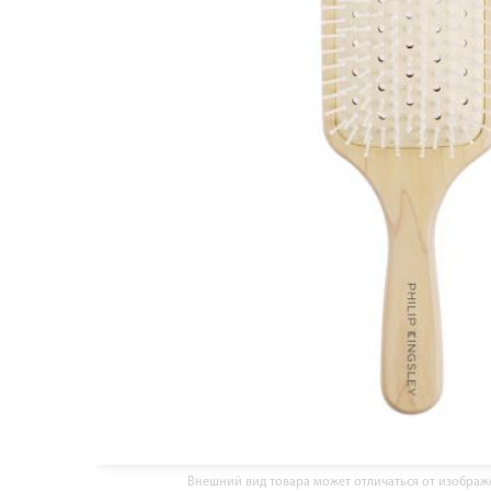
Внешний вид товара может отличаться от изобра