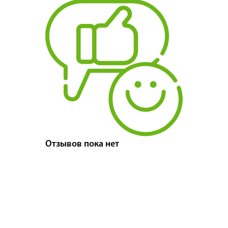
Отзывов пока нет