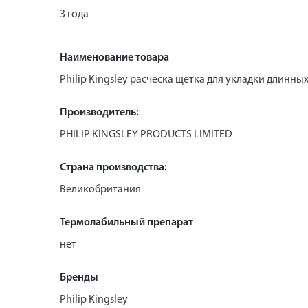
3 года
Наименование товара
Philip Kingsley расческа щетка для укладки длинных
Производитель:
PHILIP KINGSLEY PRODUCTS LIMITED
Страна производства:
Великобритания
Термолабильный препарат
нет
Бренды
Philip Kingsley