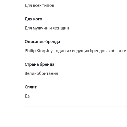
Для всех типов
Для кого
Для мужчин и женщин
Описание бренда
Philip Kingsley - один из ведущих брендов в област
Страна бренда
Великобритания
Сплит
Да