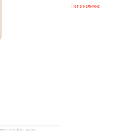
Нет в наличии
жённого на фотографии