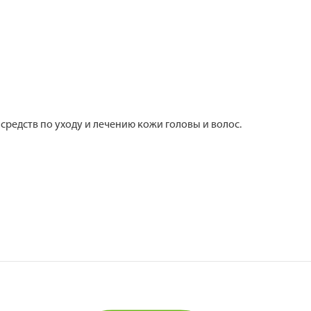
и средств по уходу и лечению кожи головы и волос.