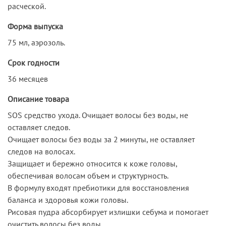
расческой.
Форма выпуска
75 мл, аэрозоль.
Срок годности
36 месяцев
Описание товара
SOS средство ухода. Очищает волосы без воды, не
оставляет следов.
Очищает волосы без воды за 2 минуты, не оставляет
следов на волосах.
Защищает и бережно относится к коже головы,
обеспечивая волосам объем и структурность.
В формулу входят пребиотики для восстановления
баланса и здоровья кожи головы.
Рисовая пудра абсорбирует излишки себума и помогает
очистить волосы без воды.