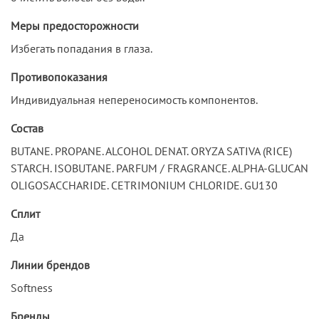
Меры предосторожности
Избегать попадания в глаза.
Противопоказания
Индивидуальная непереносимость компонентов.
Состав
BUTANE. PROPANE. ALCOHOL DENAT. ORYZA SATIVA (RICE)
STARCH. ISOBUTANE. PARFUM / FRAGRANCE. ALPHA-GLUCAN
OLIGOSACCHARIDE. CETRIMONIUM CHLORIDE. GU130
Сплит
Да
Линии брендов
Softness
Бренды