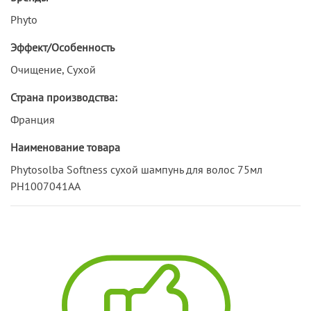
Phyto
Эффект/Особенность
Очищение, Сухой
Страна производства:
Франция
Наименование товара
Phytosolba Softness сухой шампунь для волос 75мл
PH1007041AA