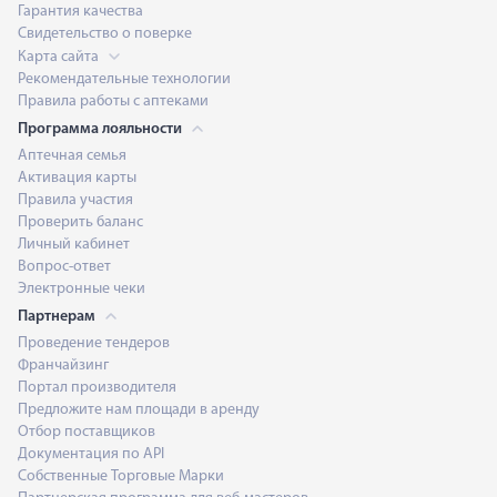
Гарантия качества
Свидетельство о поверке
Карта сайта
Рекомендательные технологии
Правила работы с аптеками
Программа лояльности
Аптечная семья
Активация карты
Правила участия
Проверить баланс
Личный кабинет
Вопрос-ответ
Электронные чеки
Партнерам
Проведение тендеров
Франчайзинг
Портал производителя
Предложите нам площади в аренду
Отбор поставщиков
Документация по API
Собственные Торговые Марки