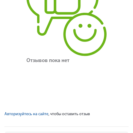
Отзывов пока нет
Авторизуйтесь на сайте
, чтобы оставить отзыв