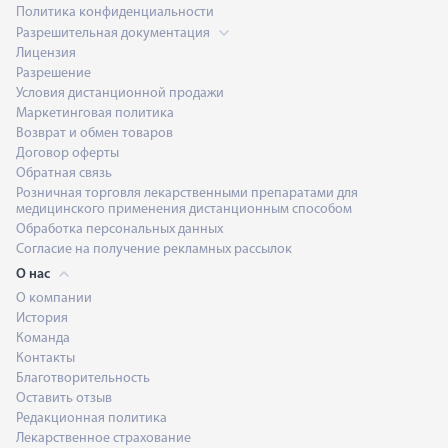
Политика конфиденциальности
Разрешительная документация
Лицензия
Разрешение
Условия дистанционной продажи
Маркетинговая политика
Возврат и обмен товаров
Договор оферты
Обратная связь
Розничная торговля лекарственными препаратами для
медицинского применения дистанционным способом
Обработка персональных данных
Согласие на получение рекламных рассылок
О нас
О компании
История
Команда
Контакты
Благотворительность
Оставить отзыв
Редакционная политика
Лекарственное страхование