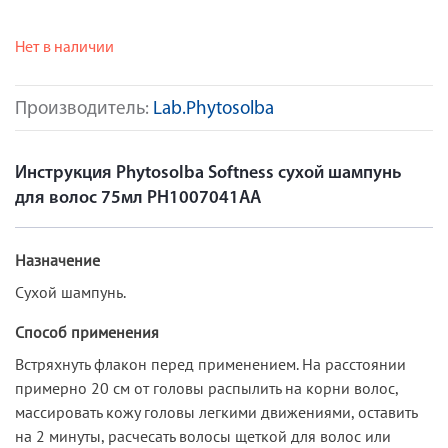
Нет в наличии
Производитель:
Lab.Phytosolba
Инструкция Phytosolba Softness сухой шампунь
для волос 75мл PH1007041AA
Назначение
Сухой шампунь.
Способ применения
Встряхнуть флакон перед применением. На расстоянии
примерно 20 см от головы распылить на корни волос,
массировать кожу головы легкими движениями, оставить
на 2 минуты, расчесать волосы щеткой для волос или