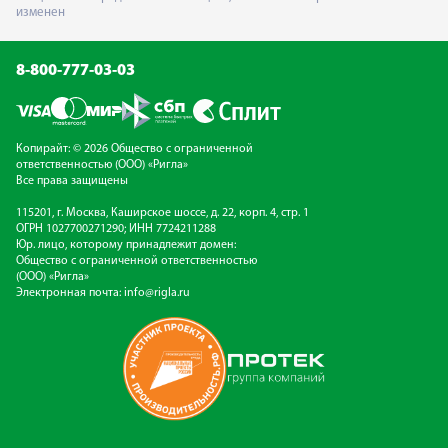
изменен
8-800-777-03-03
Копирайт: © 2026 Общество с ограниченной
ответственностью (ООО) «Ригла»
Все права защищены
115201, г. Москва, Каширское шоссе, д. 22, корп. 4, стр. 1
ОГРН 1027700271290; ИНН 7724211288
Юр. лицо, которому принадлежит домен:
Общество с ограниченной ответственностью
(ООО) «Ригла»
Электронная почта:
info@rigla.ru