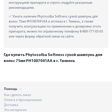
инструкцией препарата и строго следуйте указанным 
рекомендациям.
 Узнать наличие Phytosolba Softness сухой шампунь для 
волос 75мл PH1007041AA в аптеках в г. Тюмень, а также 
получить консультацию по применению и дозировке этого 
препарата, можно по справочному телефону 8-800-777-03-03 
или через форму обратной связи на сайте.
Где купить Phytosolba Softness сухой шампунь для
волос 75мл PH1007041AA в г. Тюмень
Помощь
Как сделать заказ
Оплата и бронирование
Доставка
Это интересно