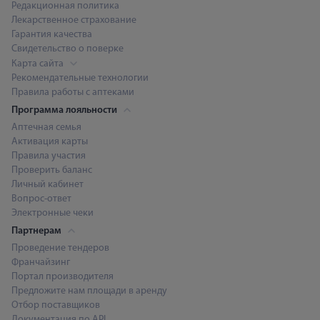
Редакционная политика
Лекарственное страхование
Гарантия качества
Свидетельство о поверке
Карта сайта
Рекомендательные технологии
Правила работы с аптеками
Программа лояльности
Аптечная семья
Активация карты
Правила участия
Проверить баланс
Личный кабинет
Вопрос-ответ
Электронные чеки
Партнерам
Проведение тендеров
Франчайзинг
Портал производителя
Предложите нам площади в аренду
Отбор поставщиков
Документация по API