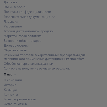
Доставка
Это интересно
Политика конфиденциальности
Разрешительная документация
Лицензия
Разрешение
Условия дистанционной продажи
Маркетинговая политика
Возврат и обмен товаров
Договор оферты
Обратная связь
Розничная торговля лекарственными препаратами для
медицинского применения дистанционным способом
Обработка персональных данных
Согласие на получение рекламных рассылок
О нас
О компании
История
Команда
Контакты
Благотворительность
Оставить отзыв