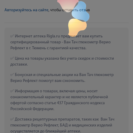
Авторизуйтесь на сайте
, чтобы оставить отзыв
 Интернет аптека Rigla.ru предлагает вам купить 
сертифицированный товар - Ван Тач глюкометр Верио 
Рефлект в г. Тюмень с гарантией качества.
 Цена на товары указана без учета скидок и стоимости 
доставки.
 Бонусная и специальные акции на Ван Тач глюкометр 
Верио Рефлект помогут вам сэкономить.
 Информация о товарах, включая цены, носит 
ознакомительный характер и не является публичной 
офертой согласно статье 437 Гражданского кодекса 
Российской Федерации.
 Доставка рецептурных препаратов, таких как  Ван Тач 
глюкометр Верио Рефлект, БАД и медицинских изделий 
осуществляется до ближайшей аптеки.