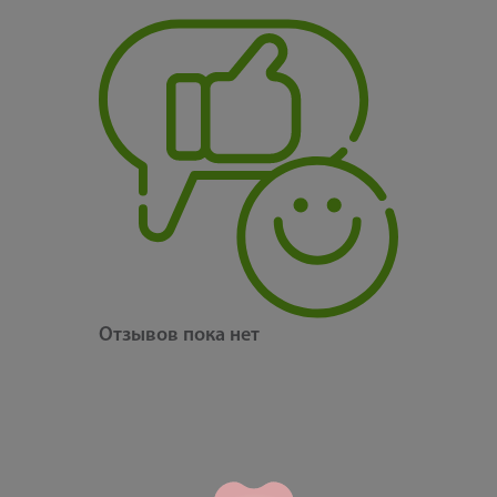
Отзывов пока нет