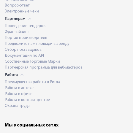
Вопрос-ответ
Электронные чеки
Партнерам
Проведение тендеров
Франчайзинг
Портал производителя
Предложите нам площади в аренду
Отбор поставщиков
Документация по API
Собственные Торговые Марки
Партнерская программа для веб-мастеров
Работа
Преимущества работы в Ригла
Работа в аптеке
Работа в офисе
Работа в контакт-центре
Охрана труда
Мы в социальных сетях