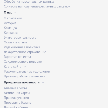
Обработка персональных данных
Согласие на получение рекламных рассылок
О нас
О компании
История
Команда
Контакты
Благотворительность
Оставить отзыв
Редакционная политика
Лекарственное страхование
Гарантия качества
Свидетельство о поверке
Карта сайта
Рекомендательные технологии
Правила работы с аптеками
Программа лояльности
Аптечная семья
Активация карты
Правила участия
Проверить баланс
Личный кабинет