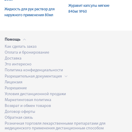
Журавит капсулы мягкие
Жидкость для рук раствор для
840мг №60
наружного применения 80мл
Помощь
Как сделать заказ
Оплата и бронирование
Доставка
Это интересно
Политика конфиденциальности
Разрешительная документация
Лицензия
Разрешение
Условия дистанционной продажи
Маркетинговая политика
Возврат и обмен товаров
Договор оферты
Обратная связь
Розничная торговля лекарственными препаратами для
медицинского применения дистанционным способом