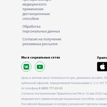
медицинского
применения
дистанционным
способом
Обработка
персональных данных
Согласие на получение
рекламных рассылок
Мы в социальных сетях
Прило
Цены в аптеках могут отличаться от цен, указанных на сайте. 
публичной офертой, определяемой положениями п. 2 ст. 437 Г
по телефону
8 (800) 777-03-03
Согласно постановлению Правительства РФ от 16 мая 2020 г
медицинского применения дистанционным способом, осуществ
Российской Федерации по вопросу розничной торговли лекарс