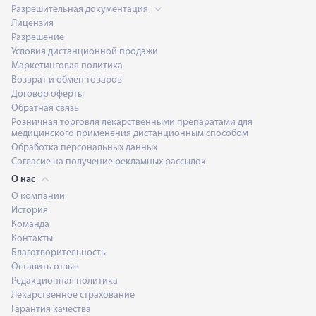
Разрешительная документация
Лицензия
Разрешение
Условия дистанционной продажи
Маркетинговая политика
Возврат и обмен товаров
Договор оферты
Обратная связь
Розничная торговля лекарственными препаратами для
медицинского применения дистанционным способом
Обработка персональных данных
Согласие на получение рекламных рассылок
О нас
О компании
История
Команда
Контакты
Благотворительность
Оставить отзыв
Редакционная политика
Лекарственное страхование
Гарантия качества