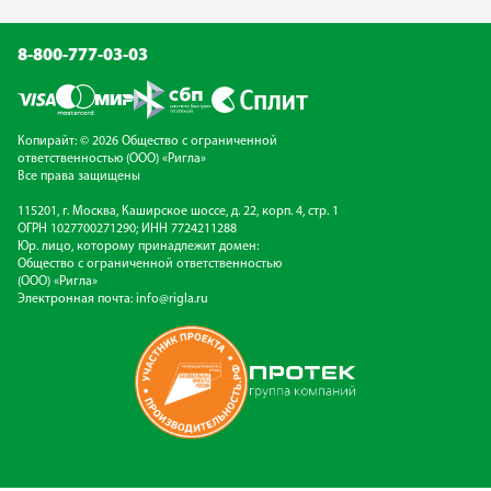
8-800-777-03-03
Копирайт: © 2026 Общество с ограниченной
ответственностью (ООО) «Ригла»
Все права защищены
115201, г. Москва, Каширское шоссе, д. 22, корп. 4, стр. 1
ОГРН 1027700271290; ИНН 7724211288
Юр. лицо, которому принадлежит домен:
Общество с ограниченной ответственностью
(ООО) «Ригла»
Электронная почта:
info@rigla.ru