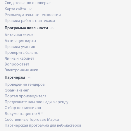
Свидетельство о поверке
Карта сайта
Рекомендательные технологии
Правила работы с аптеками
Программа лояльности
Аптечная семья
Активация карты
Правила участия
Проверить баланс
Личный кабинет
Вопрос-ответ
Электронные чеки
Партнерам
Проведение тендеров
Франчайзинг
Портал производителя
Предложите нам площади в аренду
Отбор поставщиков
Документация по API
Собственные Торговые Марки
Партнерская программа для веб-мастеров